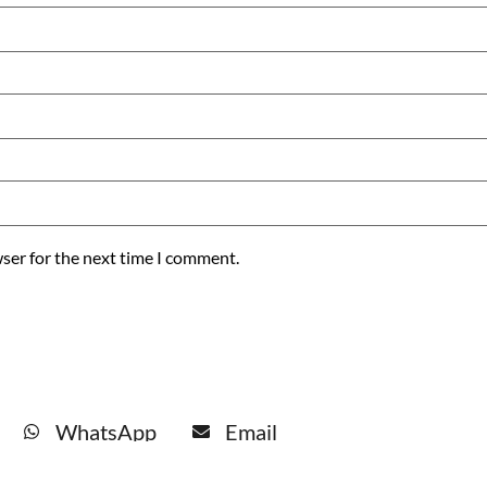
ser for the next time I comment.
WhatsApp
Email