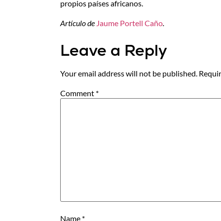
propios países africanos.
Artículo de
Jaume Portell Caño
.
Leave a Reply
Your email address will not be published.
Requir
Comment
*
Name
*