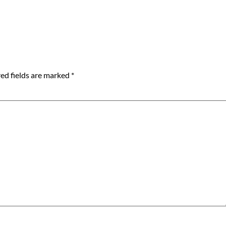
ed fields are marked
*