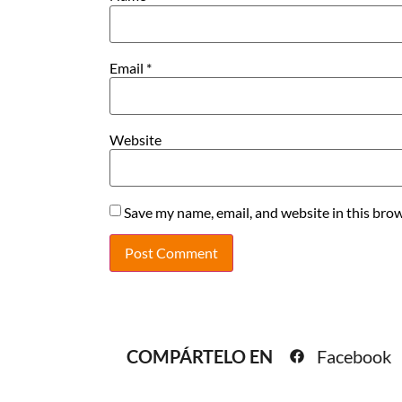
Email
*
Website
Save my name, email, and website in this brow
COMPÁRTELO EN
Facebook