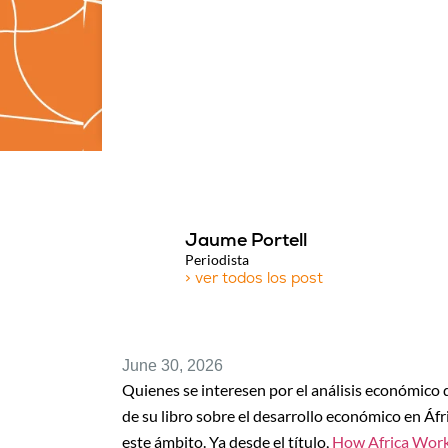
Jaume Portell
Periodista
> ver todos los post
June 30, 2026
Quienes se interesen por el análisis económico 
de su libro sobre el desarrollo económico en Áfr
este ámbito. Ya desde el título,
How Africa Wor