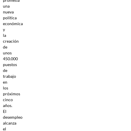
prometía
una
nueva
política
económica
y
la
creación
de
unos
450.000
puestos
de
trabajo
en
los
próximos
cinco
años.
El
desempleo
alcanza
el