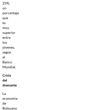
25%,
un
porcentaje
que
es
muy
superior
entre
los
jóvenes,
según
el
Banco
Mundial.
Crisis
del
diamante
La
economía
de
Botsuana