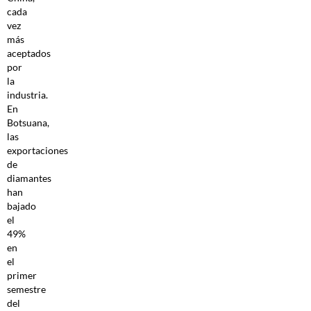
cada
vez
más
aceptados
por
la
industria.
En
Botsuana,
las
exportaciones
de
diamantes
han
bajado
el
49%
en
el
primer
semestre
del