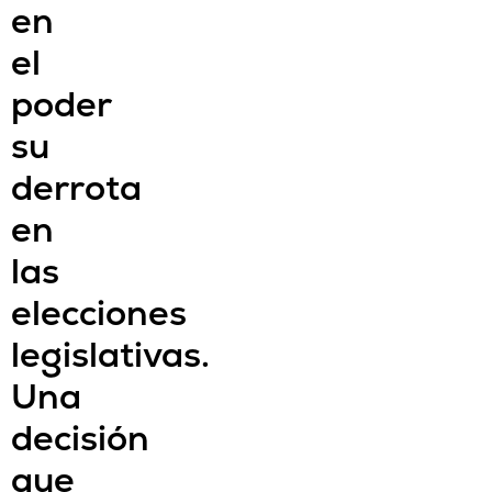
en
el
poder
su
derrota
en
las
elecciones
legislativas.
Una
decisión
que