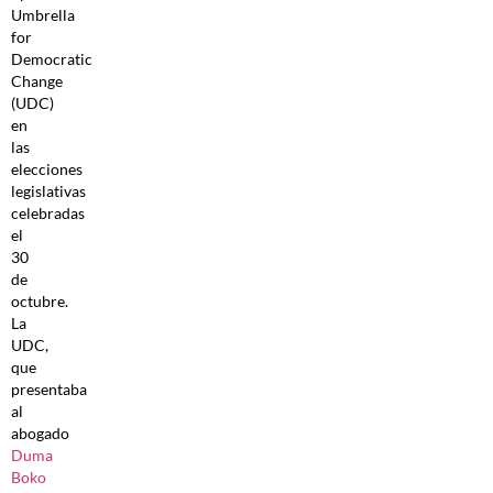
Umbrella
for
Democratic
Change
(UDC)
en
las
elecciones
legislativas
celebradas
el
30
de
octubre.
La
UDC,
que
presentaba
al
abogado
Duma
Boko