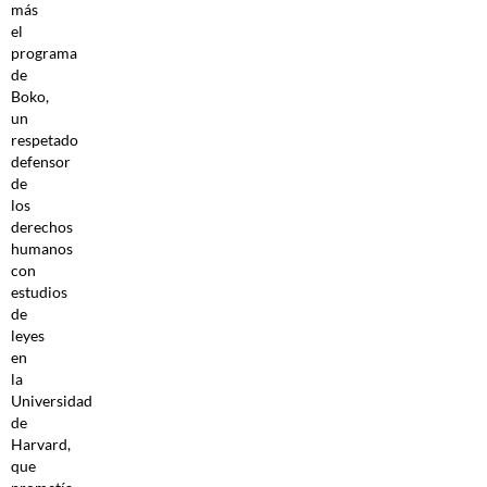
más
el
programa
de
Boko,
un
respetado
defensor
de
los
derechos
humanos
con
estudios
de
leyes
en
la
Universidad
de
Harvard,
que