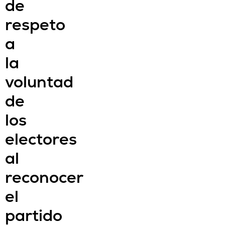
de
respeto
a
la
voluntad
de
los
electores
al
reconocer
el
partido