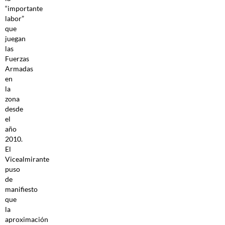
“importante
labor”
que
juegan
las
Fuerzas
Armadas
en
la
zona
desde
el
año
2010.
El
Vicealmirante
puso
de
manifiesto
que
la
aproximación