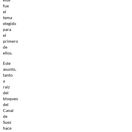
fue
el
tema
elegido
para
el
primero
de
ellos.
Este
asunto,
tanto
a
raíz
del
bloqueo
del
Canal
de
Suez
hace