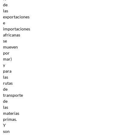
de
las
exportaciones
e
importaciones
africanas
se
mueven
por
mar)
y
para
las
rutas
de
transporte
de
las
materias
primas.
Y
son