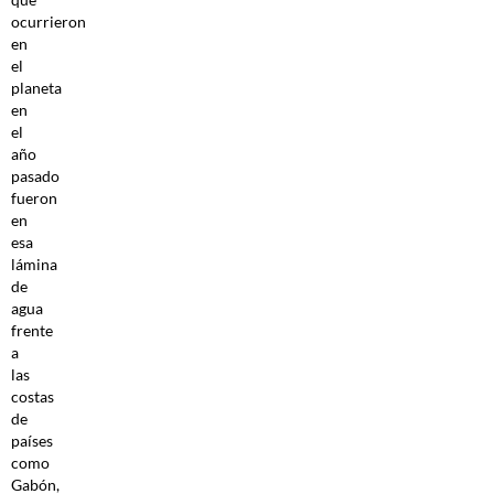
ocurrieron
en
el
planeta
en
el
año
pasado
fueron
en
esa
lámina
de
agua
frente
a
las
costas
de
países
como
Gabón,