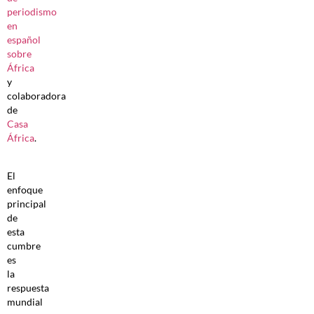
periodismo
en
español
sobre
África
y
colaboradora
de
Casa
África
.
El
enfoque
principal
de
esta
cumbre
es
la
respuesta
mundial