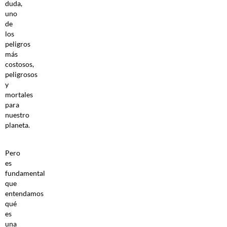
duda,
uno
de
los
peligros
más
costosos,
peligrosos
y
mortales
para
nuestro
planeta.
Pero
es
fundamental
que
entendamos
qué
es
una