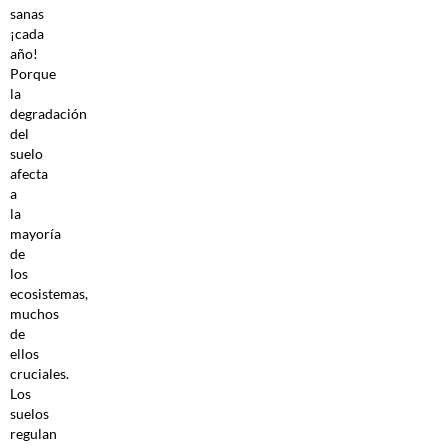
sanas
¡cada
año!
Porque
la
degradación
del
suelo
afecta
a
la
mayoría
de
los
ecosistemas,
muchos
de
ellos
cruciales.
Los
suelos
regulan