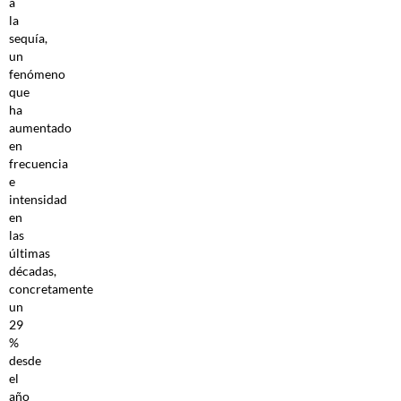
a
la
sequía,
un
fenómeno
que
ha
aumentado
en
frecuencia
e
intensidad
en
las
últimas
décadas,
concretamente
un
29
%
desde
el
año