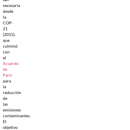
necesaria
desde
la
COP-
21
(2015),
que
culminó
con
el
Acuerdo
de
París
para
la
reducción
de
las
emisiones
contaminantes.
El
objetivo