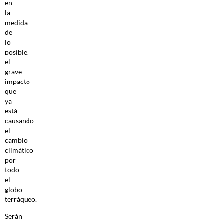
en
la
medida
de
lo
posible,
el
grave
impacto
que
ya
está
causando
el
cambio
climático
por
todo
el
globo
terráqueo.
Serán