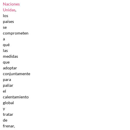
Naciones
Unidas
,
los
países
se
comprometen
a
qué
las
medidas
que
adoptar
conjuntamente
para
paliar
el
calentamiento
global
y
tratar
de
frenar,