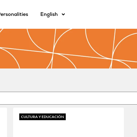
ersonalities
English
CULTURA Y EDUCACIÓN