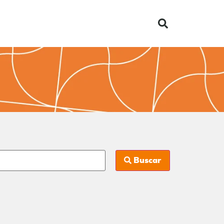
Buscar