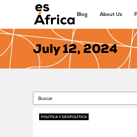
Blog
About Us
P
July 12, 2024
POLÍTICA Y GEOPOLÍTICA