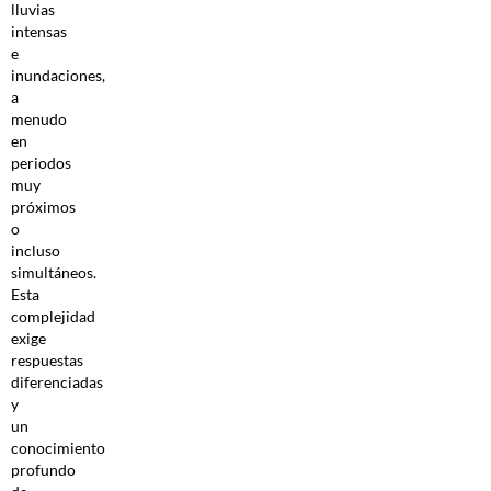
lluvias
intensas
e
inundaciones,
a
menudo
en
periodos
muy
próximos
o
incluso
simultáneos.
Esta
complejidad
exige
respuestas
diferenciadas
y
un
conocimiento
profundo