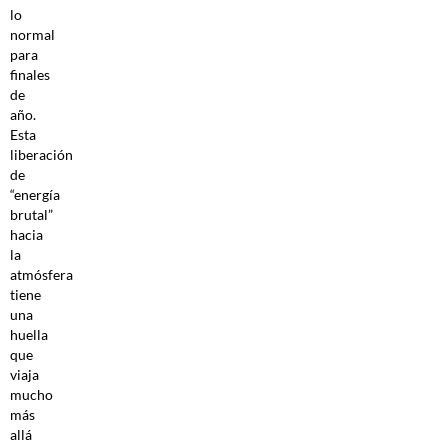
lo
normal
para
finales
de
año.
Esta
liberación
de
“energía
brutal”
hacia
la
atmósfera
tiene
una
huella
que
viaja
mucho
más
allá