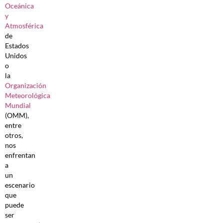
Oceánica
y
Atmosférica
de
Estados
Unidos
o
la
Organización
Meteorológica
Mundial
(OMM),
entre
otros,
nos
enfrentan
a
un
escenario
que
puede
ser