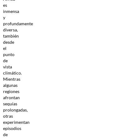
es
inmensa
y
profundamente
diversa,
también
desde
el
punto
de
vista
climático.
Mientras
algunas
regiones
afrontan
sequías
prolongadas,
otras
experimentan
episodios
de