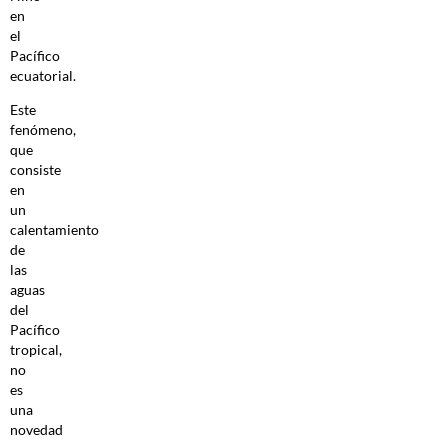
en
el
Pacífico
ecuatorial.
Este
fenómeno,
que
consiste
en
un
calentamiento
de
las
aguas
del
Pacífico
tropical,
no
es
una
novedad