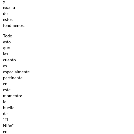
y
exacta
de
estos
fenómenos.
Todo
esto
que
les
cuento
es
especialmente
pertinente
en
este
momento:
la
huella
de
“El
Niño”
en