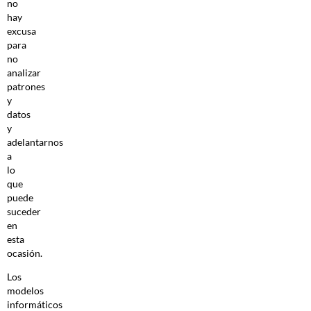
no
hay
excusa
para
no
analizar
patrones
y
datos
y
adelantarnos
a
lo
que
puede
suceder
en
esta
ocasión.
Los
modelos
informáticos