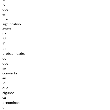
lo
que
es
más
significativo,
existe
un
63
%
de
probabilidades
de
que
se
convierta
en
lo
que
algunos
ya
denominan
un