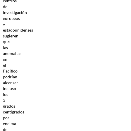
centros
de
investigación
europeos
y
estadounidenses
sugieren
que
las
anomalías
en
el
Pacífico
podrían
alcanzar
incluso
los
3
grados
centígrados
por
encima
de