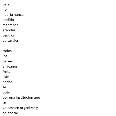
país
no
habría nunca
podido
mantener
grandes
centros
culturales
en
todos
los
países
africanos.
Ante
este
hecho,
se
optó
por una institución que
se
volcase en organizar y
colaborar