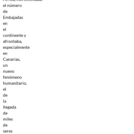
el número
de
Embajadas
en
el
continente y
afrontaba,
especialmente
en
Canarias,
un
nuevo
fenómeno
humanitario,
el
de
la
llegada
de
miles
de
seres