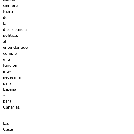
siempre
fuera
de
la
discrepancia
política,
al
entender que
cumple
una
función
muy
necesaria
para
España
y
para
Canarias.
Las
Casas