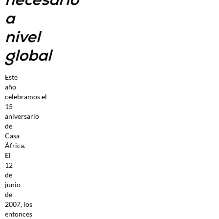
a
nivel
global
Este
año
celebramos el
15
aniversario
de
Casa
África.
El
12
de
junio
de
2007, los
entonces