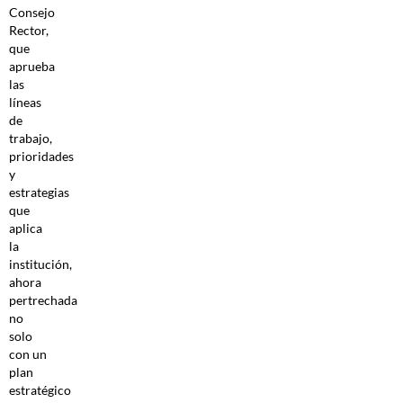
Consejo
Rector,
que
aprueba
las
líneas
de
trabajo,
prioridades
y
estrategias
que
aplica
la
institución,
ahora
pertrechada
no
solo
con un
plan
estratégico