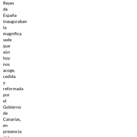
Reyes
de
España
inauguraban
la
magnífica
sede
que
aún
hoy
nos
acoge,
cedida
y
reformada
por
el
Gobierno
de
Canarias,
en
presencia