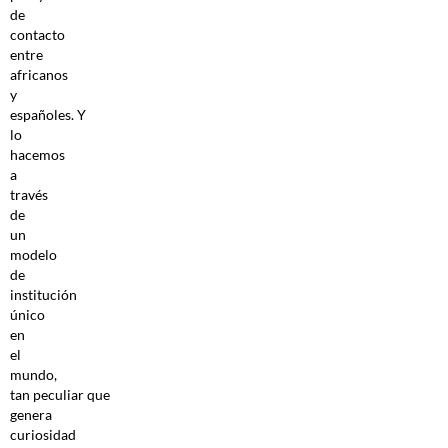
de
contacto
entre
africanos
y
españoles. Y
lo
hacemos
a
través
de
un
modelo
de
institución
único
en
el
mundo,
tan peculiar que
genera
curiosidad