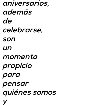
aniversarios,
además
de
celebrarse,
son
un
momento
propicio
para
pensar
quiénes somos
y