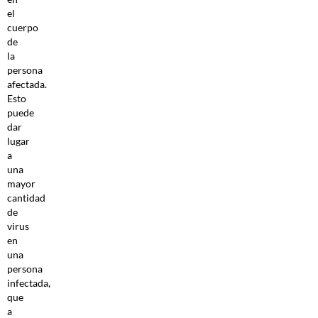
el
cuerpo
de
la
persona
afectada.
Esto
puede
dar
lugar
a
una
mayor
cantidad
de
virus
en
una
persona
infectada,
que
a