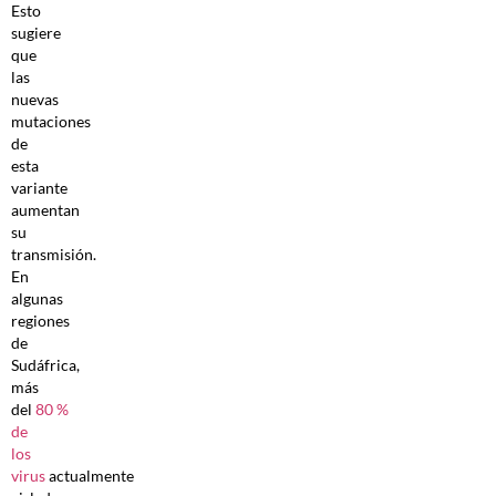
Esto
sugiere
que
las
nuevas
mutaciones
de
esta
variante
aumentan
su
transmisión.
En
algunas
regiones
de
Sudáfrica,
más
del
80 %
de
los
virus
actualmente