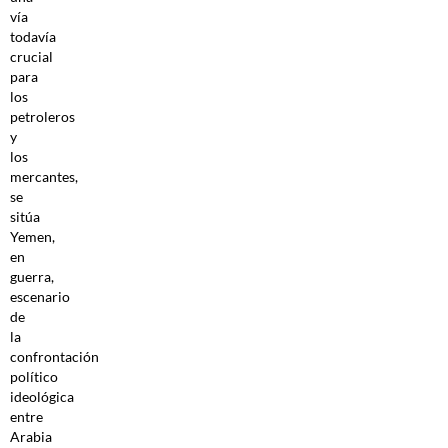
vía
todavía
crucial
para
los
petroleros
y
los
mercantes,
se
sitúa
Yemen,
en
guerra,
escenario
de
la
confrontación
político
ideológica
entre
Arabia