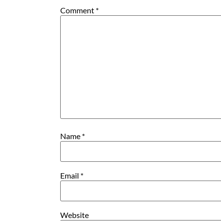
Comment
*
Name
*
Email
*
Website