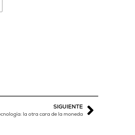
SIGUIENTE
tecnología: la otra cara de la moneda