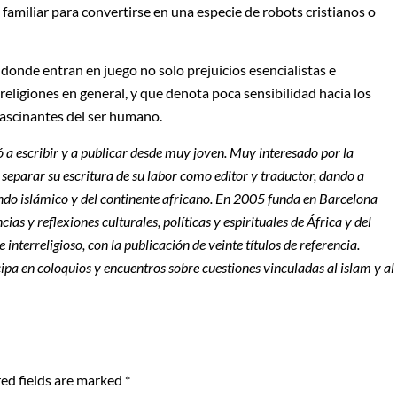
familiar para convertirse en una especie de robots cristianos o
donde entran en juego no solo prejuicios esencialistas e
religiones en general, y que denota poca sensibilidad hacia los
fascinantes del ser humano.
 a escribir y a publicar desde muy joven. Muy interesado por la
 separar su escritura de su labor como editor y traductor, dando a
ndo islámico y del continente africano. En 2005 funda en Barcelona
as y reflexiones culturales, políticas y espirituales de África y del
 interreligioso, con la publicación de veinte títulos de referencia.
pa en coloquios y encuentros sobre cuestiones vinculadas al islam y al
ed fields are marked
*