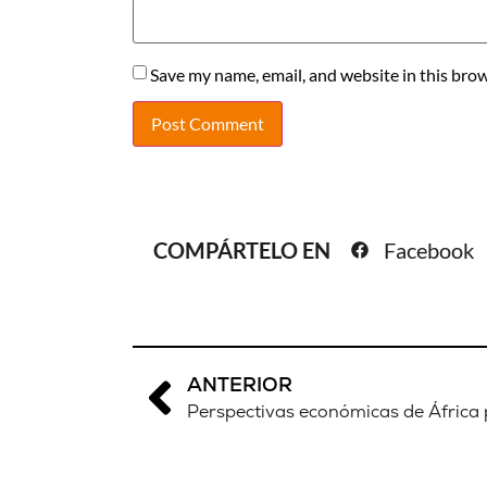
Save my name, email, and website in this brow
COMPÁRTELO EN
Facebook
ANTERIOR