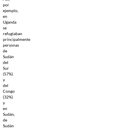
por
ejemplo,
en
Uganda
se
refugiaban
principalmente
personas
de
Sudán
del
Sur
(57%)
y
del
Congo
(32%)
y
en
Sudán,
de
Sudán