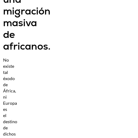
migración
masiva
de
africanos.
No
existe
tal
éxodo
de
África,
ni
Europa
es
el
destino
de
dichos