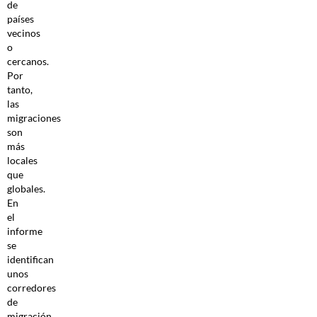
de
países
vecinos
o
cercanos.
Por
tanto,
las
migraciones
son
más
locales
que
globales.
En
el
informe
se
identifican
unos
corredores
de
migración,