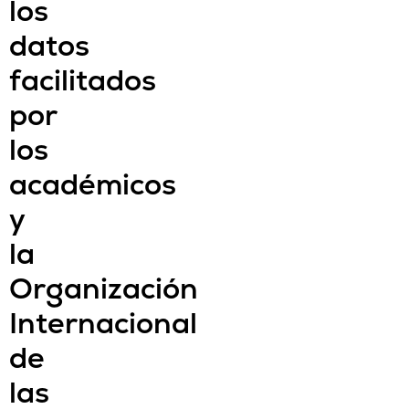
los
datos
facilitados
por
los
académicos
y
la
Organización
Internacional
de
las