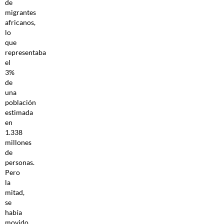
de
migrantes
africanos,
lo
que
representaba
el
3%
de
una
población
estimada
en
1.338
millones
de
personas.
Pero
la
mitad,
se
había
movido