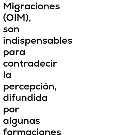
Migraciones
(OIM),
son
indispensables
para
contradecir
la
percepción,
difundida
por
algunas
formaciones