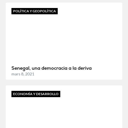
POLÍTICA Y GEOPOLÍTICA
Senegal, una democracia a la deriva
mars 8, 2021
ECONOMÍA Y DESARROLLO