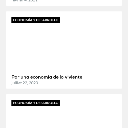
ECONOMÍA Y DESARROLLO
Por una economía de lo viviente
juillet 22, 2020
ECONOMÍA Y DESARROLLO