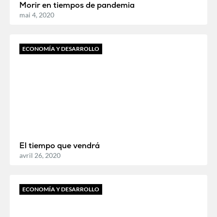
Morir en tiempos de pandemia
mai 4, 2020
ECONOMÍA Y DESARROLLO
El tiempo que vendrá
avril 26, 2020
ECONOMÍA Y DESARROLLO