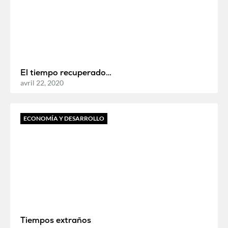
El tiempo recuperado…
avril 22, 2020
ECONOMÍA Y DESARROLLO
Tiempos extraños