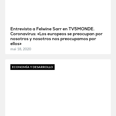
Entrevista a Felwine Sarr en TV5MONDE.
Coronavirus: «Los europeos se preocupan por
nosotros y nosotros nos preocupamos por
ellos»
mai 18, 2020
ECONOMÍA Y DESARROLLO