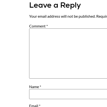
Leave a Reply
Your email address will not be published.
Requir
Comment
*
Name
*
Email
*