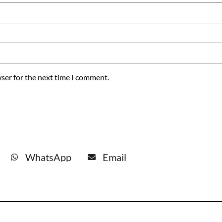
ser for the next time I comment.
WhatsApp
Email