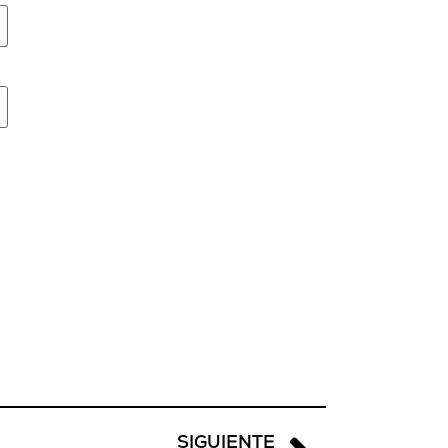
SIGUIENTE