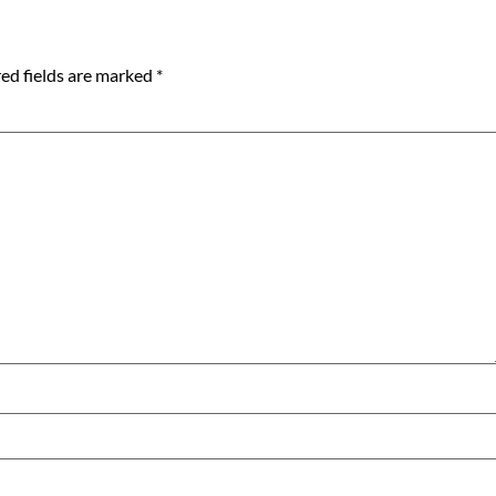
ed fields are marked
*