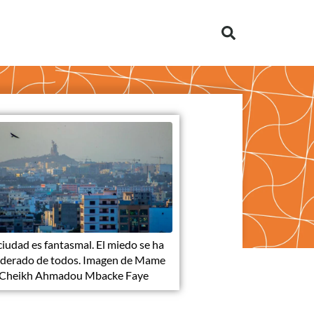
ciudad es fantasmal. El miedo se ha
derado de todos. Imagen de Mame
Cheikh Ahmadou Mbacke Faye