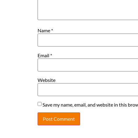
Name
*
Email
*
Website
Save my name, email, and website in this brow