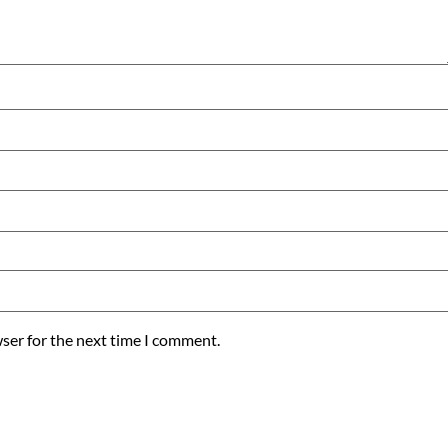
ser for the next time I comment.