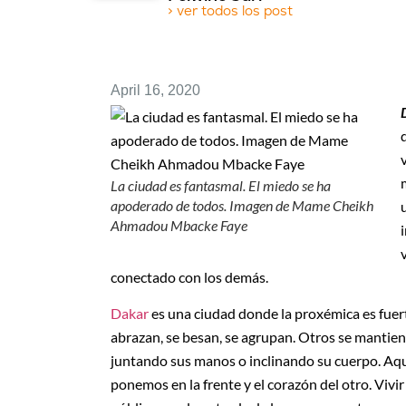
> ver todos los post
April 16, 2020
La ciudad es fantasmal. El miedo se ha
apoderado de todos. Imagen de Mame Cheikh
Ahmadou Mbacke Faye
conectado con los demás.
Dakar
es una ciudad donde la proxémica es fuerte
abrazan, se besan, se agrupan. Otros se mantien
juntando sus manos o inclinando su cuerpo. Aqu
ponemos en la frente y el corazón del otro. Viv