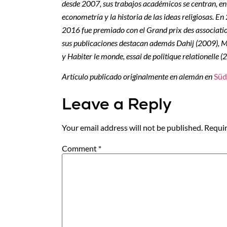
desde 2007, sus trabajos académicos se centran, entr
econometría y la historia de las ideas religiosas.
2016 fue premiado con el Grand prix des association
sus publicaciones destacan además Dahij (2009), M
y Habiter le monde, essai de politique relationelle (
Artículo publicado originalmente en alemán en
Süd
Leave a Reply
Your email address will not be published.
Requir
Comment
*