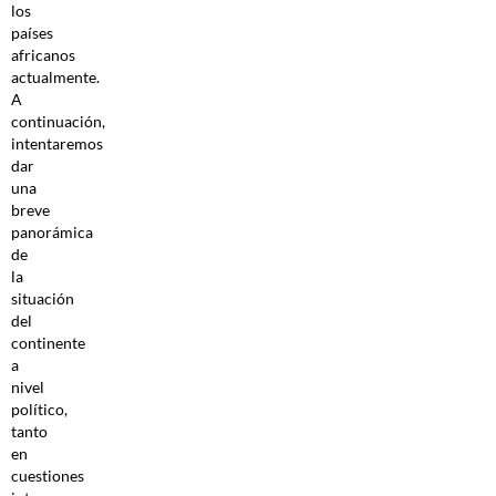
los
países
africanos
actualmente.
A
continuación,
intentaremos
dar
una
breve
panorámica
de
la
situación
del
continente
a
nivel
político,
tanto
en
cuestiones