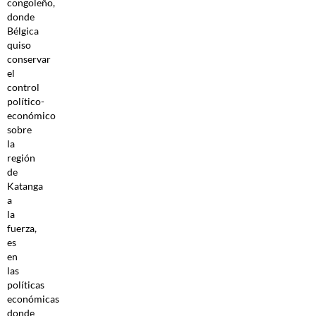
congoleño,
donde
Bélgica
quiso
conservar
el
control
político-
económico
sobre
la
región
de
Katanga
a
la
fuerza,
es
en
las
políticas
económicas
donde