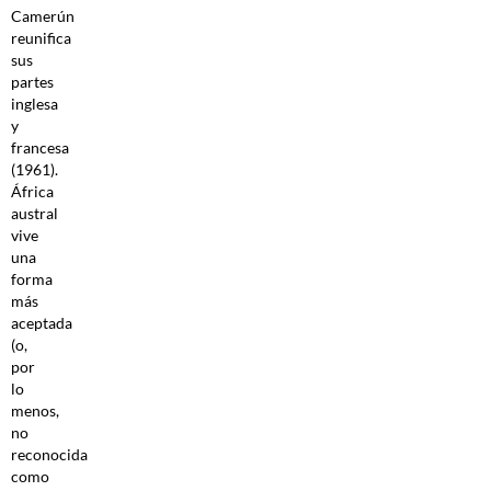
Camerún
reunifica
sus
partes
inglesa
y
francesa
(1961).
África
austral
vive
una
forma
más
aceptada
(o,
por
lo
menos,
no
reconocida
como