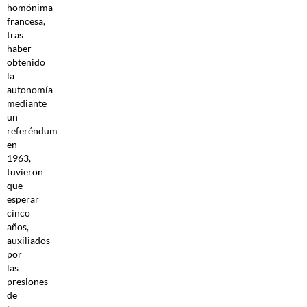
homónima
francesa,
tras
haber
obtenido
la
autonomía
mediante
un
referéndum
en
1963,
tuvieron
que
esperar
cinco
años,
auxiliados
por
las
presiones
de