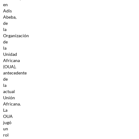
en
Adís
Abeba,
de
la
Organización
de
la
Unidad
Africana
(OUA),
antecedente
de
la
actual
Unión
Africana.
La
OUA
jugó
un
rol