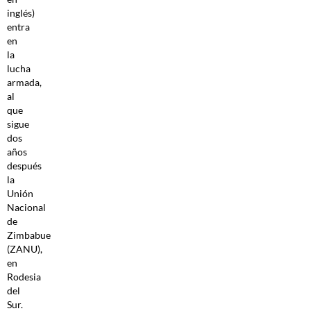
inglés)
entra
en
la
lucha
armada,
al
que
sigue
dos
años
después
la
Unión
Nacional
de
Zimbabue
(ZANU),
en
Rodesia
del
Sur.