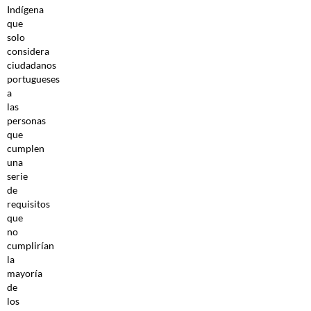
Indígena
que
solo
considera
ciudadanos
portugueses
a
las
personas
que
cumplen
una
serie
de
requisitos
que
no
cumplirían
la
mayoría
de
los