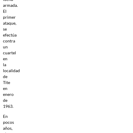
armada.
El
primer
ataque,
se
efectúa
contra
un
cuartel
en
la
localidad
de
Tite
en
enero
de
1963.
En
pocos
años,