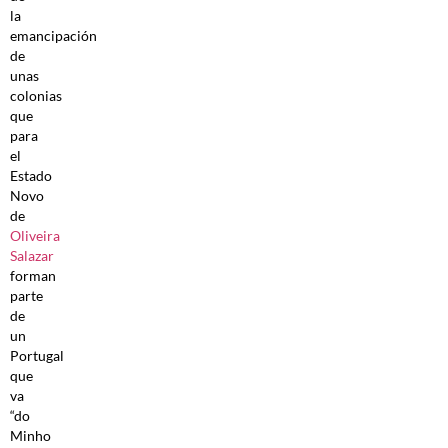
la
emancipación
de
unas
colonias
que
para
el
Estado
Novo
de
Oliveira
Salazar
forman
parte
de
un
Portugal
que
va
“do
Minho