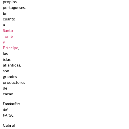
propios
portugueses.
En
cuanto
a
Santo
Tomé
y
Príncipe
,
las
islas
atlánticas,
son
grandes
productores
de
cacao.
Fundación
del
PAIGC
Cabral