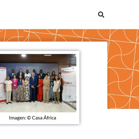
Imagen: © Casa África