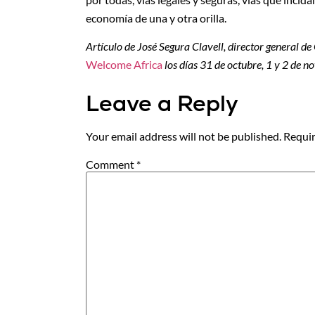
economía de una y otra orilla.
Artículo de José Segura Clavell, director general de
Welcome Africa
los días 31 de octubre, 1 y 2 de 
Leave a Reply
Your email address will not be published.
Requir
Comment
*