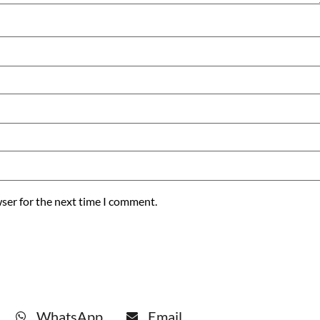
ser for the next time I comment.
WhatsApp
Email