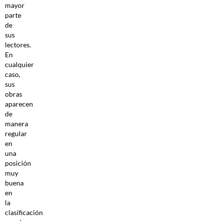
mayor
parte
de
sus
lectores.
En
cualquier
caso,
sus
obras
aparecen
de
manera
regular
en
una
posición
muy
buena
en
la
clasificación