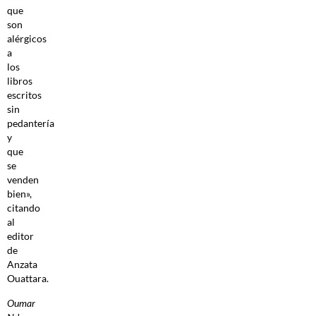
que
son
alérgicos
a
los
libros
escritos
sin
pedantería
y
que
se
venden
bien»,
citando
al
editor
de
Anzata
Ouattara.
Oumar