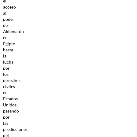
el
acceso
al
poder
de
Akhenatón
en
Egipto
hasta
la
lucha
por
los
derechos
civiles
en
Estados
Unidos,
pasando
por
las
predicciones
del