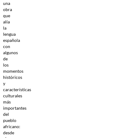
una
obra
que
alía
la
lengua
española
con
algunos
de
los
momentos
históricos
y
características
culturales
más
importantes
del
pueblo
africano:
desde