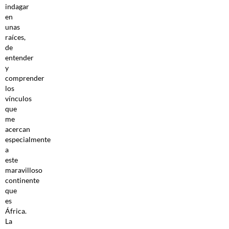
indagar
en
unas
raíces,
de
entender
y
comprender
los
vínculos
que
me
acercan
especialmente
a
este
maravilloso
continente
que
es
África.
La