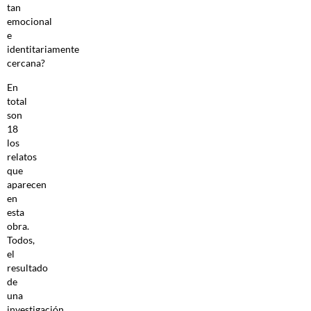
tan
emocional
e
identitariamente
cercana?
En
total
son
18
los
relatos
que
aparecen
en
esta
obra.
Todos,
el
resultado
de
una
investigación