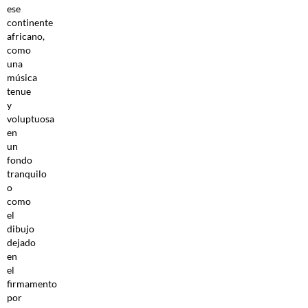
ese
continente
africano,
como
una
música
tenue
y
voluptuosa
en
un
fondo
tranquilo
o
como
el
dibujo
dejado
en
el
firmamento
por