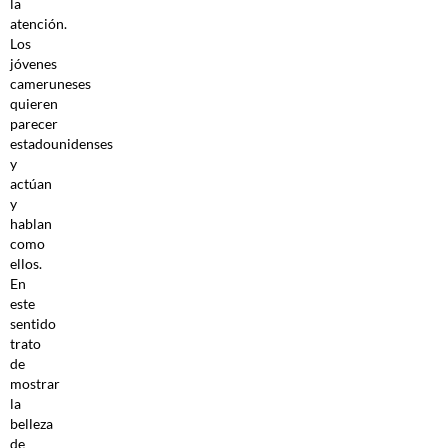
la
atención.
Los
jóvenes
cameruneses
quieren
parecer
estadounidenses
y
actúan
y
hablan
como
ellos.
En
este
sentido
trato
de
mostrar
la
belleza
de