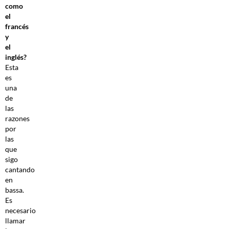
como
el
francés
y
el
inglés?
Esta
es
una
de
las
razones
por
las
que
sigo
cantando
en
bassa.
Es
necesario
llamar