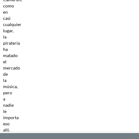
como
en
casi
cualquier
lugar,
la
piratería
ha
matado
el
mercado
de
la
música,
pero
a
nadie
le
importa
eso
allí.
Esa