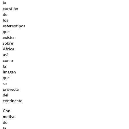
la
cuestión
de
los
estereotipos
que
existen
sobre
África
así
como
la
imagen
que
se
proyecta
del
continente.
Con
motivo
de
la