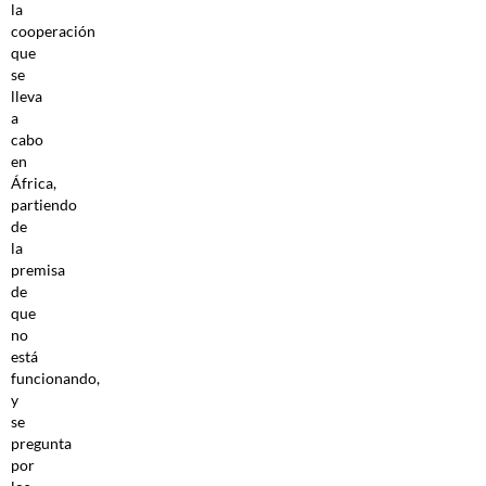
la
cooperación
que
se
lleva
a
cabo
en
África,
partiendo
de
la
premisa
de
que
no
está
funcionando,
y
se
pregunta
por