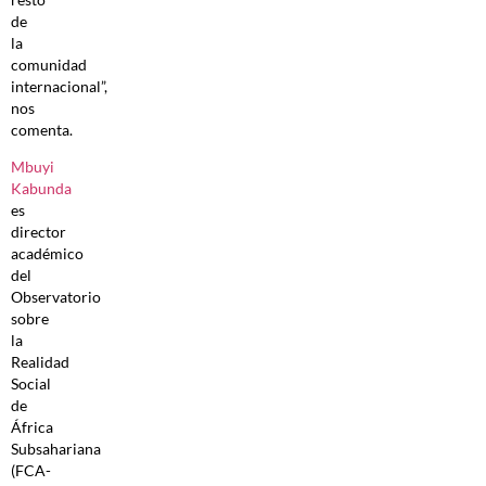
de
la
comunidad
internacional”,
nos
comenta.
Mbuyi
Kabunda
es
director
académico
del
Observatorio
sobre
la
Realidad
Social
de
África
Subsahariana
(FCA-