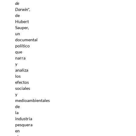
de
Darwin
*,
de
Hubert
Sauper,
un
documental
político
que
narra
y
analiza
los
efectos
sociales
y
medioambientales
de
la
industria
pesquera
en