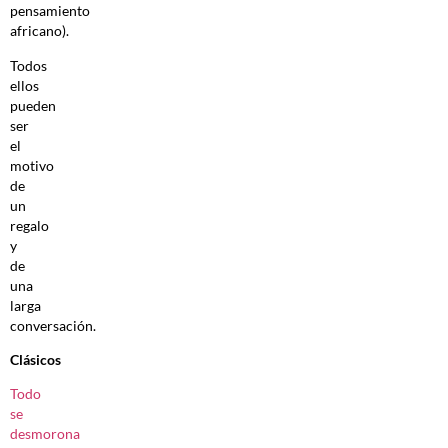
pensamiento
africano).
Todos
ellos
pueden
ser
el
motivo
de
un
regalo
y
de
una
larga
conversación.
Clásicos
Todo
se
desmorona