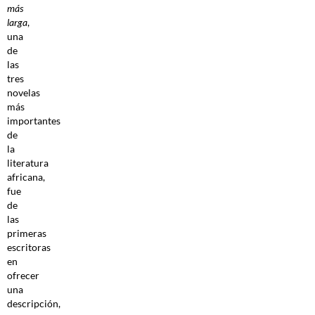
más
larga
,
una
de
las
tres
novelas
más
importantes
de
la
literatura
africana,
fue
de
las
primeras
escritoras
en
ofrecer
una
descripción,