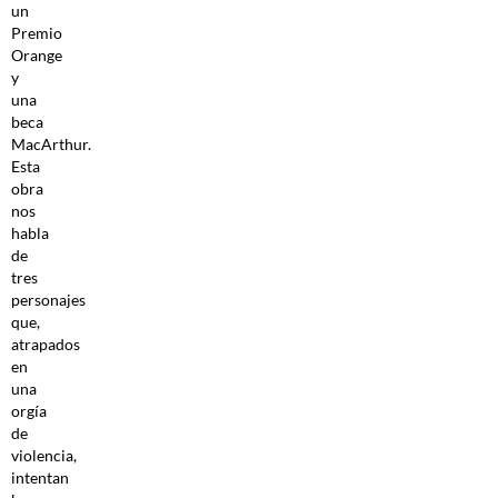
un
Premio
Orange
y
una
beca
MacArthur.
Esta
obra
nos
habla
de
tres
personajes
que,
atrapados
en
una
orgía
de
violencia,
intentan