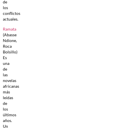
de
los
conflictos
actuales.
Ramata
(Abasse
Ndione,
Roca
Bolsillo)
Es
una
de
las
novelas
africanas
más
leídas
de
los
últimos
años.
Un