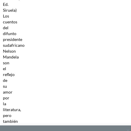
Ed.
Siruela)
Los
cuentos
del
difunto
presidente
sudafricano
Nelson
Mandela
son
el
reflejo
de
su
amor
por
la
literatura,
pero
también
de