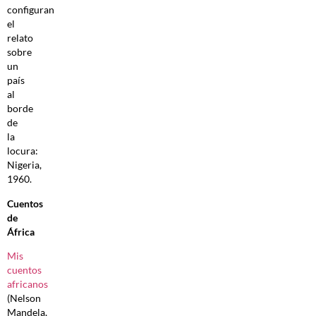
configuran
el
relato
sobre
un
país
al
borde
de
la
locura:
Nigeria,
1960.
Cuentos
de
África
Mis
cuentos
africanos
(Nelson
Mandela,