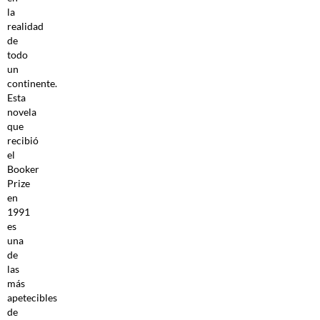
la
realidad
de
todo
un
continente.
Esta
novela
que
recibió
el
Booker
Prize
en
1991
es
una
de
las
más
apetecibles
de