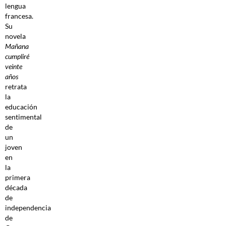
lengua
francesa.
Su
novela
Mañana
cumpliré
veinte
años
retrata
la
educación
sentimental
de
un
joven
en
la
primera
década
de
independencia
de