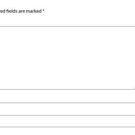
ed fields are marked
*