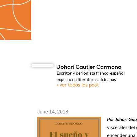
Johari Gautier Carmona
Escritor y periodista franco-español
experto en literaturas africanas
> ver todos los post
June 14, 2018
Por Johari Gau
viscerales del
encender una 