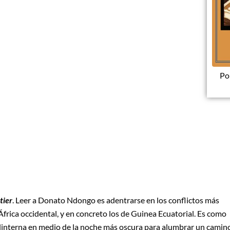
Po
tier
. Leer a Donato Ndongo es adentrarse en los conflictos más
 África occidental, y en concreto los de Guinea Ecuatorial. Es como
linterna en medio de la noche más oscura para alumbrar un camin