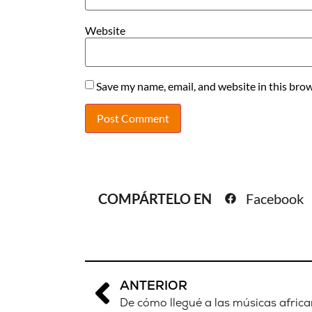
Website
Save my name, email, and website in this brow
COMPÁRTELO EN
Facebook
ANTERIOR
De cómo llegué a las músicas afric