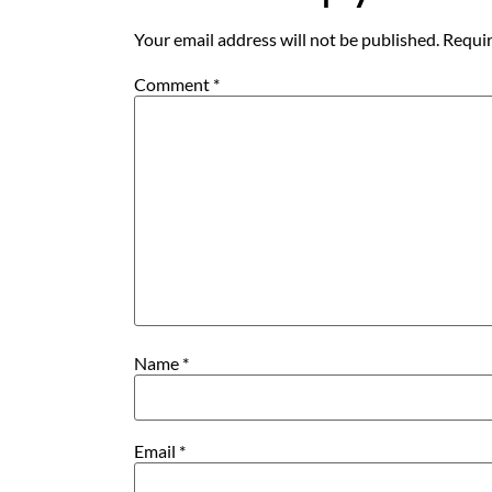
Your email address will not be published.
Requir
Comment
*
Name
*
Email
*