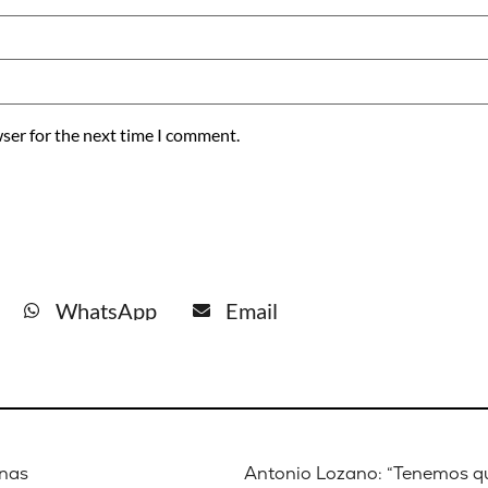
ser for the next time I comment.
WhatsApp
Email
anas