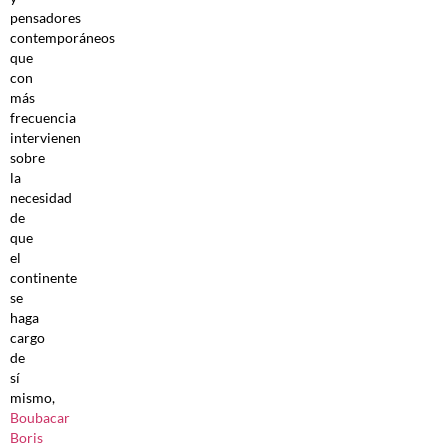
pensadores
contemporáneos
que
con
más
frecuencia
intervienen
sobre
la
necesidad
de
que
el
continente
se
haga
cargo
de
sí
mismo,
Boubacar
Boris