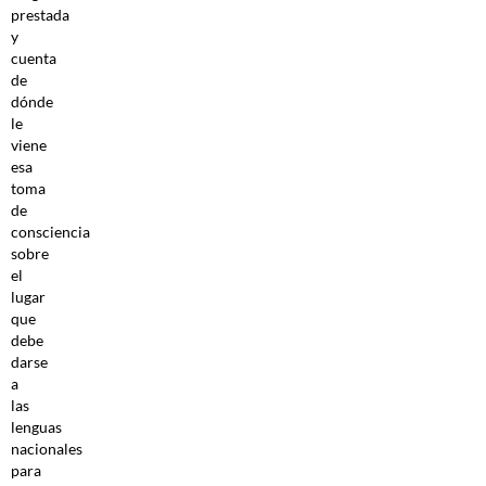
prestada
y
cuenta
de
dónde
le
viene
esa
toma
de
consciencia
sobre
el
lugar
que
debe
darse
a
las
lenguas
nacionales
para