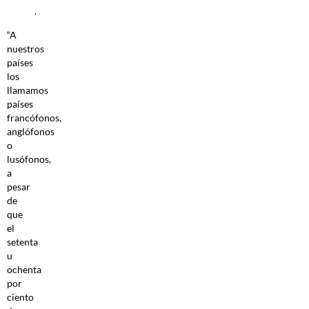
.
“A
nuestros
países
los
llamamos
países
francófonos,
anglófonos
o
lusófonos,
a
pesar
de
que
el
setenta
u
ochenta
por
ciento