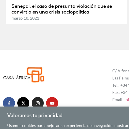
Senegal: el caso de presunta violación que se
convirtió en una crisis sociopolítica
marzo 18, 2021
C/ Alfons
Las Palm
Tel.: +34
Fax: +34
Email:
in
Valoramos tu privacidad
Usamos cookies para mejorar su experiencia de navegación, mostrarle