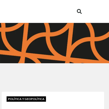
POLÍTICA Y GEOPOLÍTICA