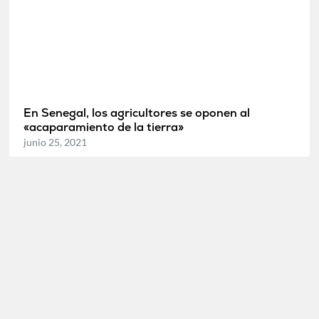
En Senegal, los agricultores se oponen al
«acaparamiento de la tierra»
junio 25, 2021