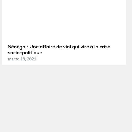
Sénégal : Une affaire de viol qui vire à la crise
socio-politique
marzo 18, 2021