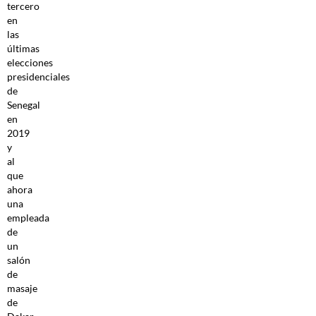
tercero
en
las
últimas
elecciones
presidenciales
de
Senegal
en
2019
y
al
que
ahora
una
empleada
de
un
salón
de
masaje
de