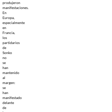
produjeron
manifestaciones.
En
Europa,
especialmente
en
Francia,
los
partidarios
de
Sonko
no
se
han
mantenido
al
margen:
se
han
manifestado
delante
de