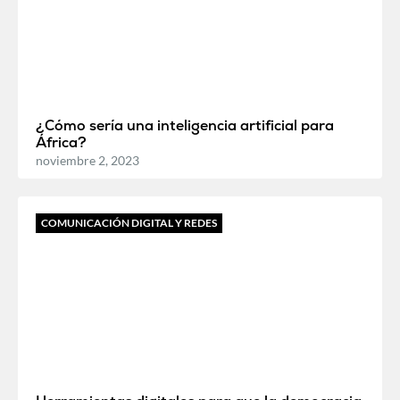
¿Cómo sería una inteligencia artificial para
África?
noviembre 2, 2023
COMUNICACIÓN DIGITAL Y REDES