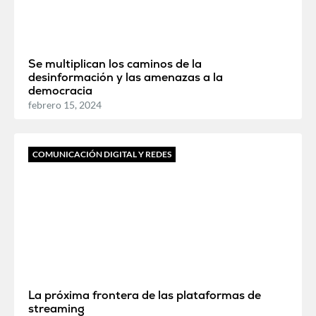
Se multiplican los caminos de la
desinformación y las amenazas a la
democracia
febrero 15, 2024
COMUNICACIÓN DIGITAL Y REDES
La próxima frontera de las plataformas de
streaming