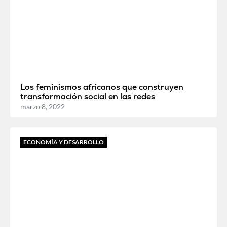
Los feminismos africanos que construyen
transformación social en las redes
marzo 8, 2022
ECONOMÍA Y DESARROLLO