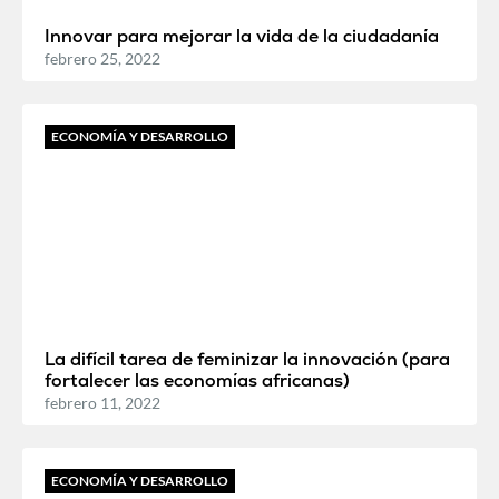
Innovar para mejorar la vida de la ciudadanía
febrero 25, 2022
ECONOMÍA Y DESARROLLO
La difícil tarea de feminizar la innovación (para
fortalecer las economías africanas)
febrero 11, 2022
ECONOMÍA Y DESARROLLO