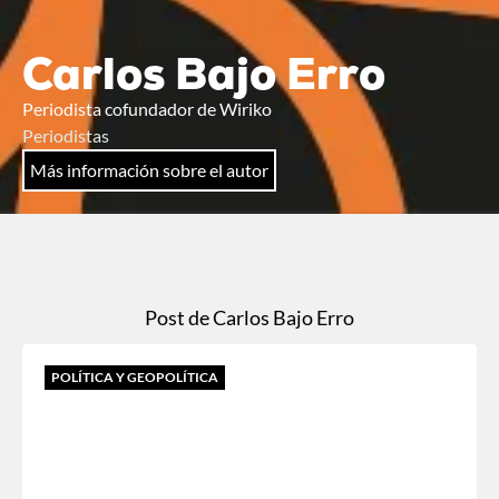
Carlos Bajo Erro
Periodista cofundador de Wiriko
Periodistas
Más información sobre el autor
Post de Carlos Bajo Erro
POLÍTICA Y GEOPOLÍTICA