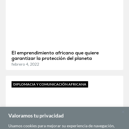
El emprendimiento africano que quiere
garantizar la protección del planeta
febrero 4, 2022
DIPLOMACIA Y COMUNICACIÓN AFRICANA
Valoramos tu privacidad
Usamos cookies para mejorar su experiencia de navegación,