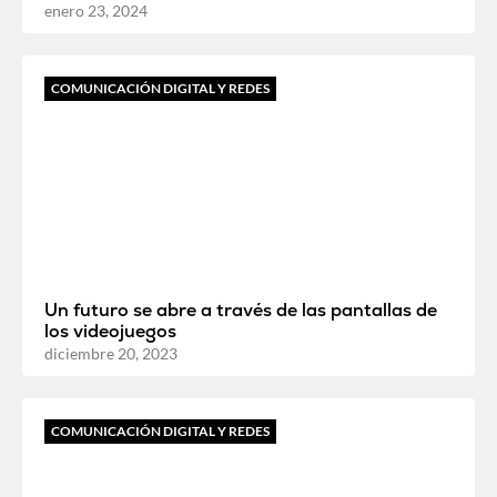
enero 23, 2024
COMUNICACIÓN DIGITAL Y REDES
Un futuro se abre a través de las pantallas de
los videojuegos
diciembre 20, 2023
COMUNICACIÓN DIGITAL Y REDES