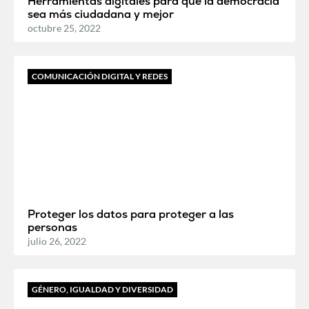
Herramientas digitales para que la democracia
sea más ciudadana y mejor
octubre 25, 2022
COMUNICACIÓN DIGITAL Y REDES
Proteger los datos para proteger a las
personas
julio 26, 2022
GÉNERO, IGUALDAD Y DIVERSIDAD