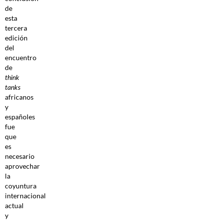
de
esta
tercera
edición
del
encuentro
de
think
tanks
africanos
y
españoles
fue
que
es
necesario
aprovechar
la
coyuntura
internacional
actual
y