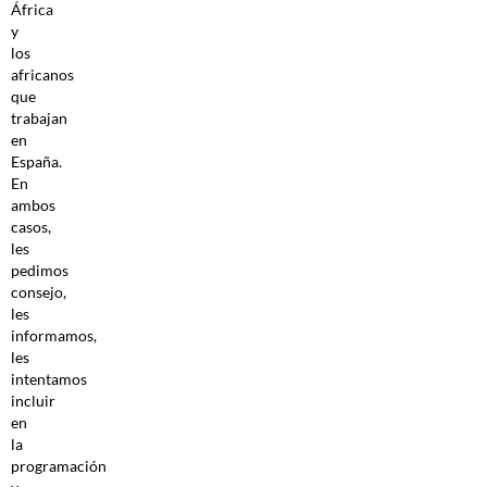
África
y
los
africanos
que
trabajan
en
España.
En
ambos
casos,
les
pedimos
consejo,
les
informamos,
les
intentamos
incluir
en
la
programación