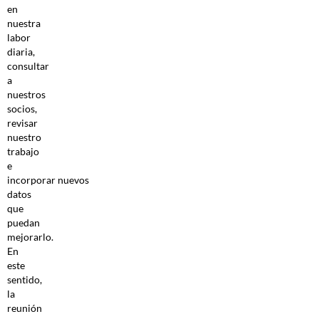
en
nuestra
labor
diaria,
consultar
a
nuestros
socios,
revisar
nuestro
trabajo
e
incorporar nuevos
datos
que
puedan
mejorarlo.
En
este
sentido,
la
reunión