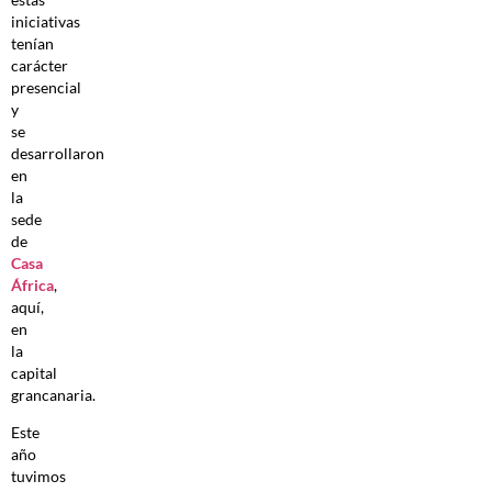
iniciativas
tenían
carácter
presencial
y
se
desarrollaron
en
la
sede
de
Casa
África
,
aquí,
en
la
capital
grancanaria.
Este
año
tuvimos