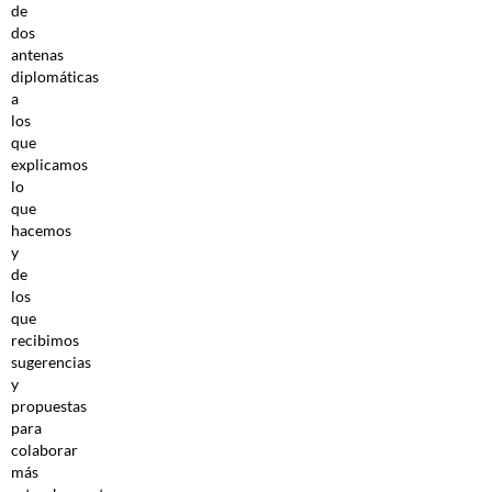
de
dos
antenas
diplomáticas
a
los
que
explicamos
lo
que
hacemos
y
de
los
que
recibimos
sugerencias
y
propuestas
para
colaborar
más