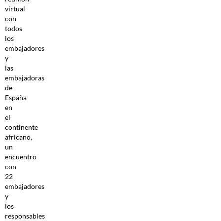
virtual
con
todos
los
embajadores
y
las
embajadoras
de
España
en
el
continente
africano,
un
encuentro
con
22
embajadores
y
los
responsables