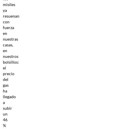
misiles
ya
resuenan
con
fuerza
en
nuestras
casas,
en
nuestros
bolsillos:
el
precio
del
gas
ha
llegado
a
subir
un
46
%