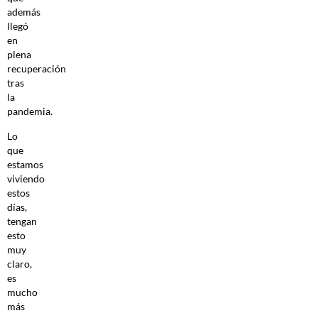
además
llegó
en
plena
recuperación
tras
la
pandemia.
Lo
que
estamos
viviendo
estos
días,
tengan
esto
muy
claro,
es
mucho
más