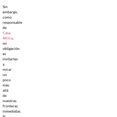
Sin
embargo,
como
responsable
de
Casa
África
,
mi
obligación
es
invitarles
a
mirar
un
poco
más
allá
de
nuestras
fronteras
inmediatas.
Si