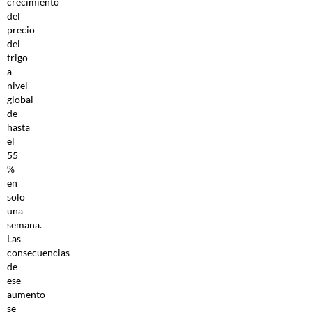
crecimiento
del
precio
del
trigo
a
nivel
global
de
hasta
el
55
%
en
solo
una
semana.
Las
consecuencias
de
ese
aumento
se