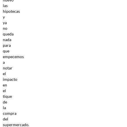
las
hipotecas
y
ya
no
queda
nada
para
que
empecemos
a
notar
el
impacto
en
el
tique
de
la
compra
del
supermercado.