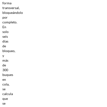
forma
transversal,
bloqueándolo
por
completo.
En
solo
seis
días
de
bloqueo,
y
más
de
300
buques
en
cola,
se
calcula
que
se