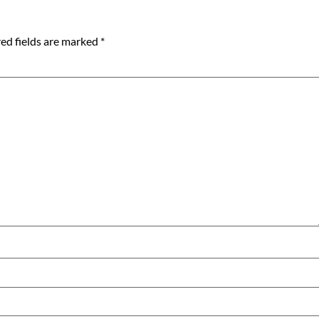
ed fields are marked
*