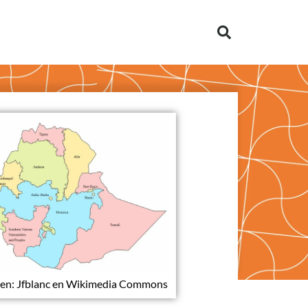
en: Jfblanc en Wikimedia Commons