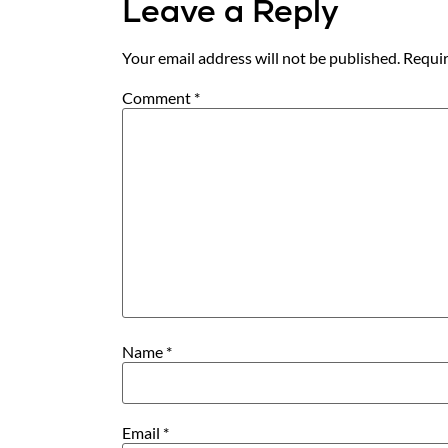
Leave a Reply
Your email address will not be published.
Requir
Comment
*
Name
*
Email
*