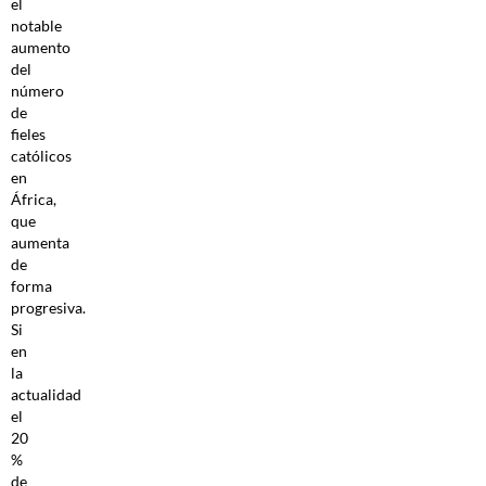
el
notable
aumento
del
número
de
fieles
católicos
en
África,
que
aumenta
de
forma
progresiva.
Si
en
la
actualidad
el
20
%
de