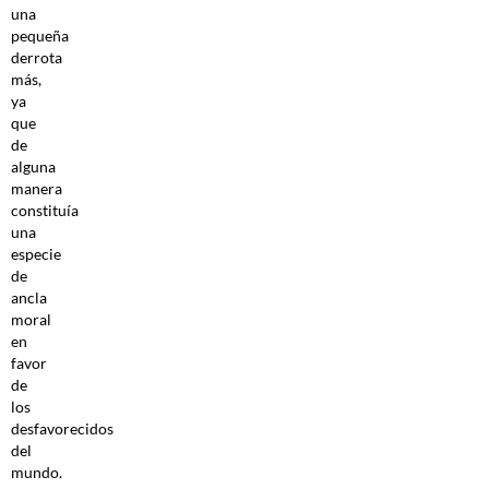
una
pequeña
derrota
más,
ya
que
de
alguna
manera
constituía
una
especie
de
ancla
moral
en
favor
de
los
desfavorecidos
del
mundo.