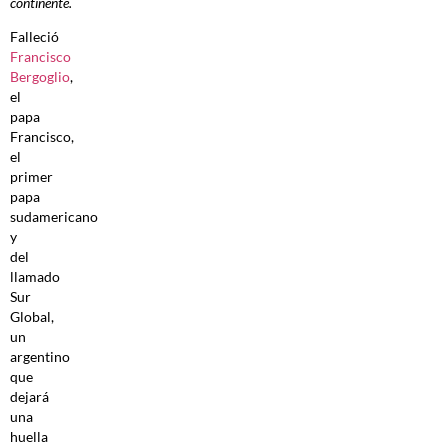
continente.
Falleció
Francisco
Bergoglio
,
el
papa
Francisco,
el
primer
papa
sudamericano
y
del
llamado
Sur
Global,
un
argentino
que
dejará
una
huella