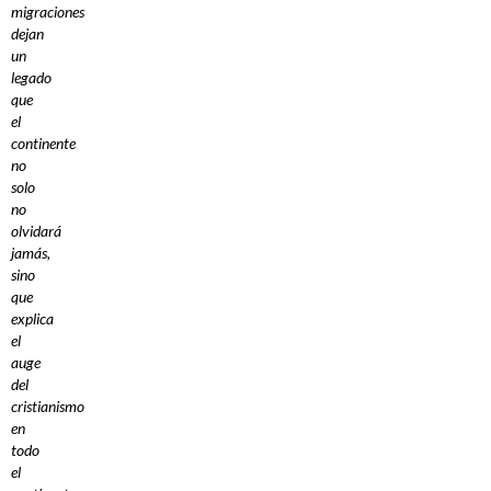
migraciones
dejan
un
legado
que
el
continente
no
solo
no
olvidará
jamás,
sino
que
explica
el
auge
del
cristianismo
en
todo
el