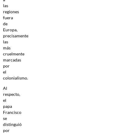
las
regiones
fuera
de
Europa,
precisamente
las
más
cruelmente
marcadas
por
el
colonialismo.
Al
respecto,
el
papa
Francisco
se
distinguió
por