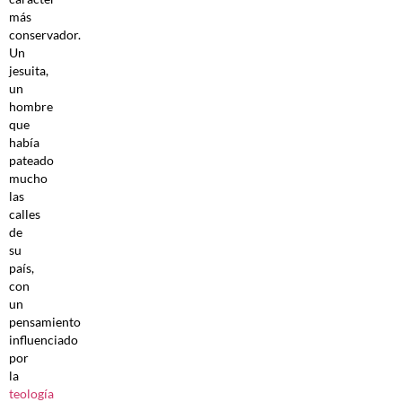
más
conservador.
Un
jesuita,
un
hombre
que
había
pateado
mucho
las
calles
de
su
país,
con
un
pensamiento
influenciado
por
la
teología