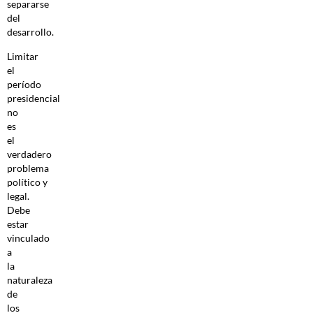
separarse
del
desarrollo.
Limitar
el
período
presidencial
no
es
el
verdadero
problema
político y
legal.
Debe
estar
vinculado
a
la
naturaleza
de
los