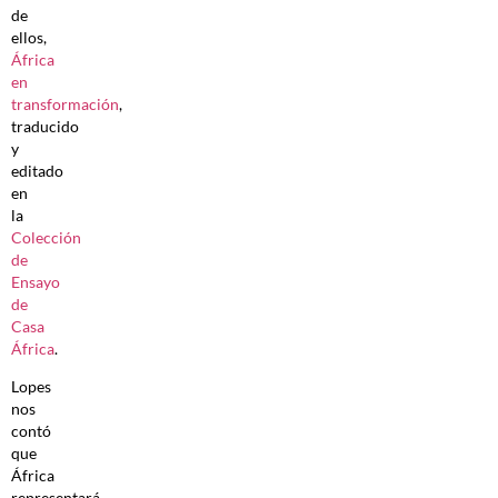
de
ellos,
África
en
transformación
,
traducido
y
editado
en
la
Colección
de
Ensayo
de
Casa
África
.
Lopes
nos
contó
que
África
representará