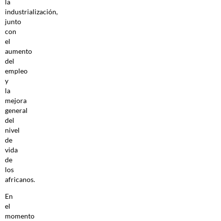
la
industrialización,
junto
con
el
aumento
del
empleo
y
la
mejora
general
del
nivel
de
vida
de
los
africanos.
En
el
momento