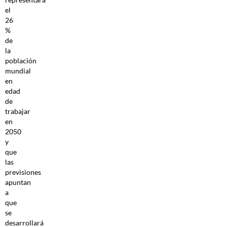
el
26
%
de
la
población
mundial
en
edad
de
trabajar
en
2050
y
que
las
previsiones
apuntan
a
que
se
desarrollará