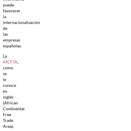
puede
favorecer
la
internacionalización
de
las
empresas
españolas.
La
AfCFTA
,
como
se
le
conoce
en
inglés
(African
Continental
Free
Trade
Area),