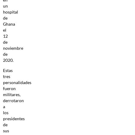
un
hospital
de
Ghana
el
12
de
noviembre
de
2020.
Estas
tres
personalidades
fueron
militares,
derrotaron
a
los
presidentes
de
sus