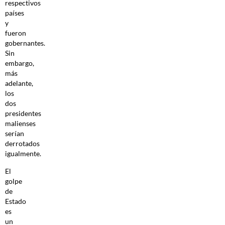
respectivos
países
y
fueron
gobernantes.
Sin
embargo,
más
adelante,
los
dos
presidentes
malienses
serían
derrotados
igualmente.
El
golpe
de
Estado
es
un