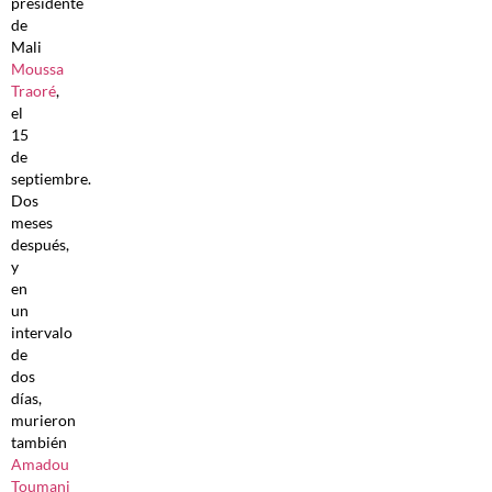
presidente
de
Mali
Moussa
Traoré
,
el
15
de
septiembre.
Dos
meses
después,
y
en
un
intervalo
de
dos
días,
murieron
también
Amadou
Toumani