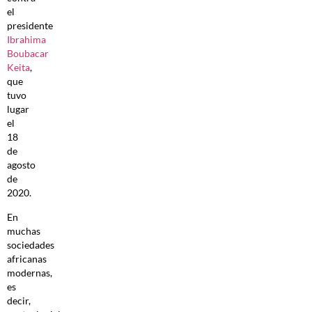
el
presidente
Ibrahima
Boubacar
Keita
,
que
tuvo
lugar
el
18
de
agosto
de
2020.
En
muchas
sociedades
africanas
modernas,
es
decir,