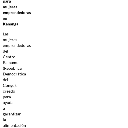
para
mujeres
emprendedoras
en
Kananga
Las
mujeres
emprendedoras
del
Centro
Bamamu
(República
Democrática
del
Congo),
creado
para
ayudar
a
garantizar
la
alimentación