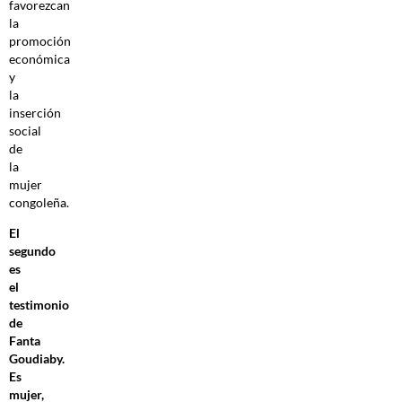
favorezcan
la
promoción
económica
y
la
inserción
social
de
la
mujer
congoleña.
El
segundo
es
el
testimonio
de
Fanta
Goudiaby.
Es
mujer,