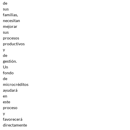
de
sus
familias,
necesitan
mejorar
sus
procesos
productivos
y
de
gestión.
Un
fondo
de
microcréditos
ayudará
en
este
proceso
y
favorecerá
directamente