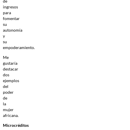
de
ingresos
para
fomentar
su
autonomía
y
su
empoderamiento.
Me
gustaría
destacar
dos
ejemplos
del
poder
de
la
mujer
africana.
Microcréditos