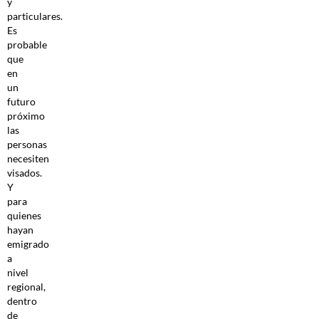
y
particulares.
Es
probable
que
en
un
futuro
próximo
las
personas
necesiten
visados.
Y
para
quienes
hayan
emigrado
a
nivel
regional,
dentro
de