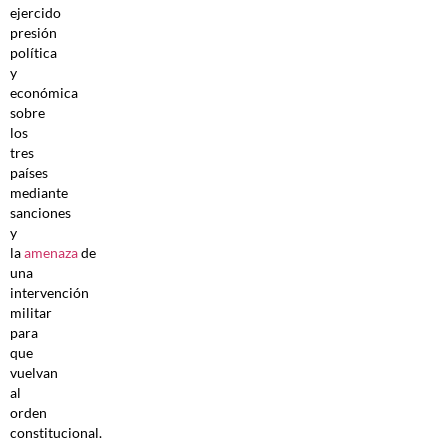
ejercido
presión
política
y
económica
sobre
los
tres
países
mediante
sanciones
y
la
amenaza
de
una
intervención
militar
para
que
vuelvan
al
orden
constitucional.