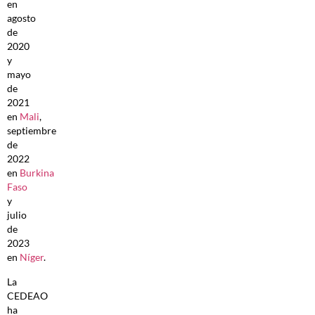
en
agosto
de
2020
y
mayo
de
2021
en
Mali
,
septiembre
de
2022
en
Burkina
Faso
y
julio
de
2023
en
Níger
.
La
CEDEAO
ha