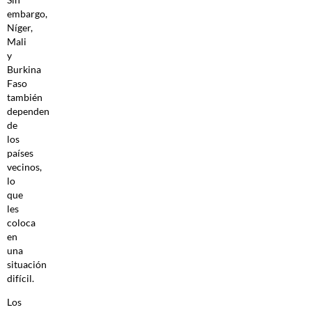
embargo,
Níger,
Mali
y
Burkina
Faso
también
dependen
de
los
países
vecinos,
lo
que
les
coloca
en
una
situación
difícil.
Los