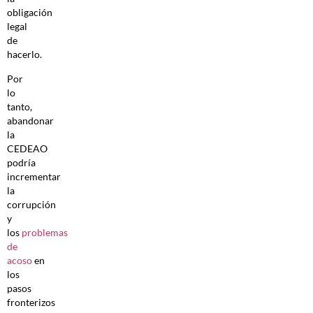
obligación
legal
de
hacerlo.
Por
lo
tanto,
abandonar
la
CEDEAO
podría
incrementar
la
corrupción
y
los
problemas
de
acoso
en
los
pasos
fronterizos