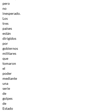
pero
no
inesperado.
Los
tres
países
están
dirigidos
por
gobiernos
militares
que
tomaron
el
poder
mediante
una
serie
de
golpes
de
Estado