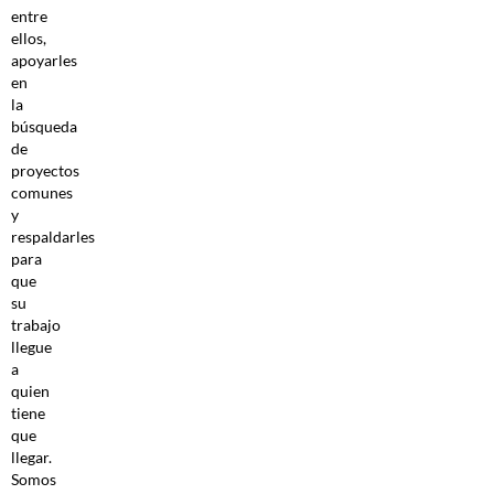
entre
ellos,
apoyarles
en
la
búsqueda
de
proyectos
comunes
y
respaldarles
para
que
su
trabajo
llegue
a
quien
tiene
que
llegar.
Somos