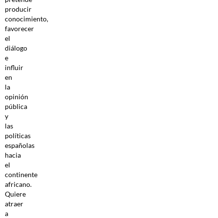
producir
conocimiento,
favorecer
el
diálogo
e
influir
en
la
opinión
pública
y
las
políticas
españolas
hacia
el
continente
africano.
Quiere
atraer
a