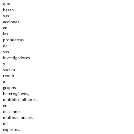
que
basan
sus
acciones
en
las
propuestas
de
sus
investigadores
y
suelen
reunir
a
grupos
heterogéneos,
multidisciplinares,
en
ocasiones
multinacionales,
de
expertos.