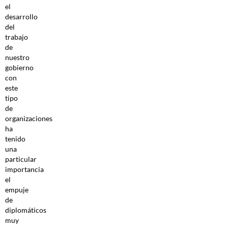
el
desarrollo
del
trabajo
de
nuestro
gobierno
con
este
tipo
de
organizaciones
ha
tenido
una
particular
importancia
el
empuje
de
diplomáticos
muy