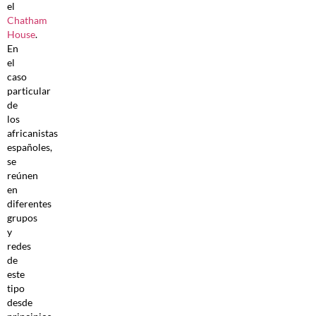
el
Chatham
House
.
En
el
caso
particular
de
los
africanistas
españoles,
se
reúnen
en
diferentes
grupos
y
redes
de
este
tipo
desde