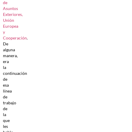
de
Asuntos
Exteriores,
Unión
Europea
y
Cooperación
.
De
alguna
manera,
era
la
continuación
de
esa
línea
de
trabajo
de
la
que
les