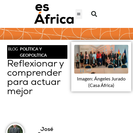
POLÍTICA Y
BLOG
GEOPOLÍTICA
Reflexionar y
comprender
para actuar
Imagen: Ángeles Jurado
(Casa África)
mejor
José