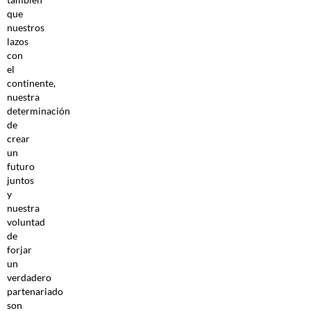
que
nuestros
lazos
con
el
continente,
nuestra
determinación
de
crear
un
futuro
juntos
y
nuestra
voluntad
de
forjar
un
verdadero
partenariado
son