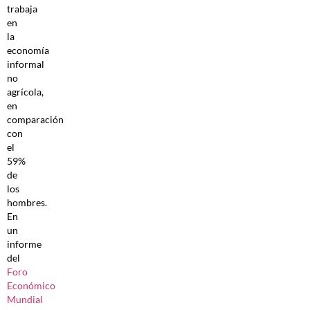
trabaja
en
la
economía
informal
no
agrícola,
en
comparación
con
el
59%
de
los
hombres.
En
un
informe
del
Foro
Económico
Mundial