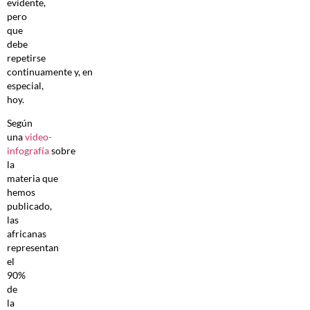
evidente,
pero
que
debe
repetirse
continuamente y, en
especial,
hoy.
Según
una
video-
infografía
sobre
la
materia que
hemos
publicado,
las
africanas
representan
el
90%
de
la