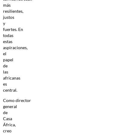
más
resilientes,
justos
y
fuertes. En
todas
estas
aspiraciones,
el
papel
de
las
africanas
es
central.
Como director
general
de
Casa
África,
creo