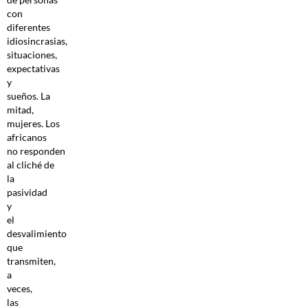
con
diferentes
idiosincrasias,
situaciones,
expectativas
y
sueños. La
mitad,
mujeres. Los
africanos
no responden
al cliché de
la
pasividad
y
el
desvalimiento
que
transmiten,
a
veces,
las