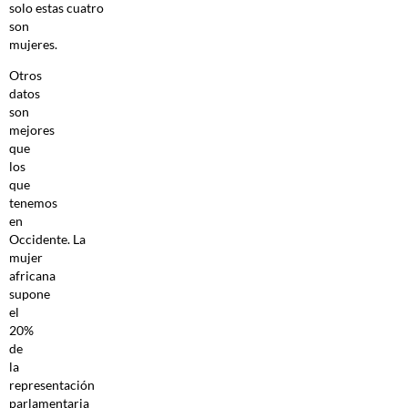
solo estas cuatro
son
mujeres.
Otros
datos
son
mejores
que
los
que
tenemos
en
Occidente. La
mujer
africana
supone
el
20%
de
la
representación
parlamentaria