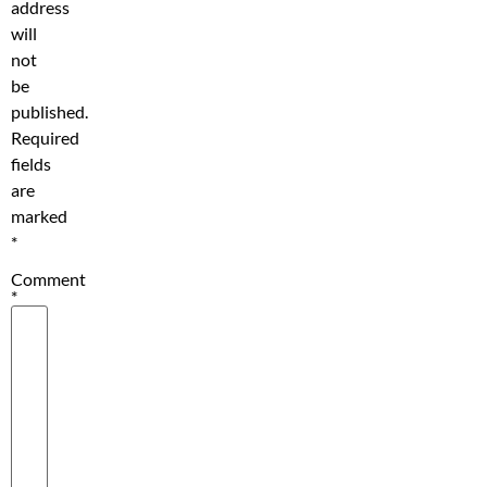
address
will
not
be
published.
Required
fields
are
marked
*
Comment
*