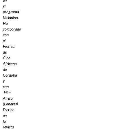
en
el
programa
Melanina.
Ha
colaborado
con
el
Festival
de
Cine
Africano
de
Córdoba
y
con
Film
Africa
(Londres).
Escribe
en
la
revista