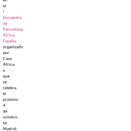
el
I
Encuentro
de
Periodistas
África-
España
,
organizado
por
Casa
África
y
que
se
celebra
el
próximo
4
de
octubre
en
Madrid.