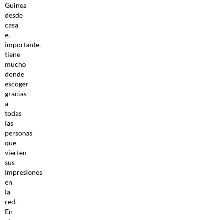
Guinea
desde
casa
e,
importante,
tiene
mucho
donde
escoger
gracias
a
todas
las
personas
que
vierten
sus
impresiones
en
la
red.
En