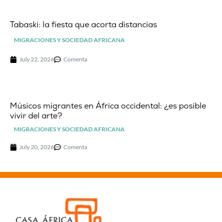
Tabaski: la fiesta que acorta distancias
MIGRACIONES Y SOCIEDAD AFRICANA
July 22, 2026
Comenta
Músicos migrantes en África occidental: ¿es posible
vivir del arte?
MIGRACIONES Y SOCIEDAD AFRICANA
July 20, 2026
Comenta