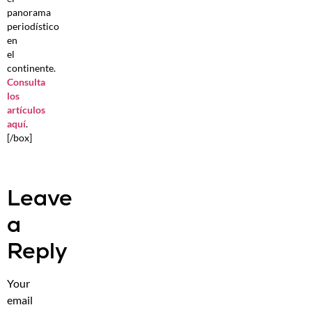
panorama
periodístico
en
el
continente.
Consulta
los
artículos
aquí
.
[/box]
Leave
a
Reply
Your
email