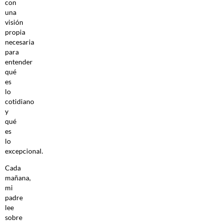
con
una
visión
propia
necesaria
para
entender
qué
es
lo
cotidiano
y
qué
es
lo
excepcional.
Cada
mañana,
mi
padre
lee
sobre