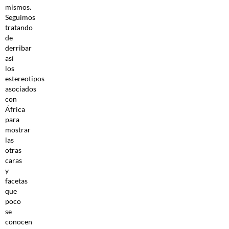
mismos.
Seguimos
tratando
de
derribar
así
los
estereotipos
asociados
con
África
para
mostrar
las
otras
caras
y
facetas
que
poco
se
conocen