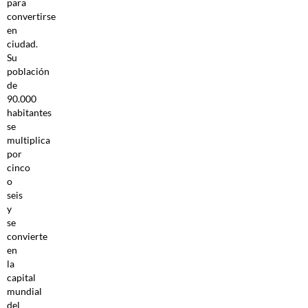
para
convertirse
en
ciudad.
Su
población
de
90.000
habitantes
se
multiplica
por
cinco
o
seis
y
se
convierte
en
la
capital
mundial
del