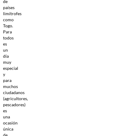
de
países
limítrofes
como
Togo.
Para
todos
es
un
día
muy
especial
y
para
muchos
ciudadanos
(agricultores,
pescadores)
es
una
ocasión
única
de