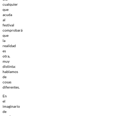
cualquier
que
acuda
al
festival
comprobará
que
la
realidad
es
otra,
muy
distinta:
hablamos
de
cosas
diferentes.
En
el
imaginario
de