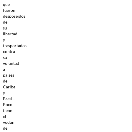
que
fueron
desposeídos
de
su
libertad
y
trasportados
contra
su
voluntad
a
países
del
Caribe
y
Brasil.
Poco
tiene
el
vodún
de