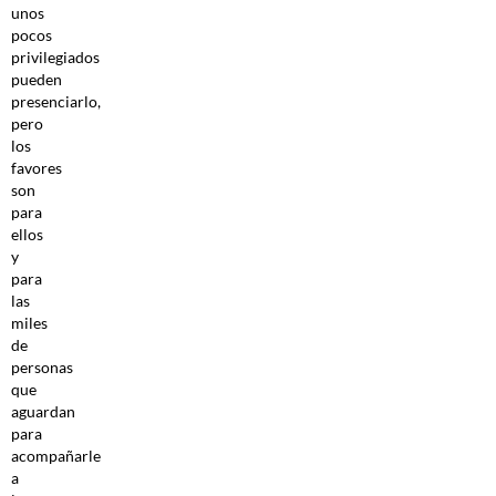
unos
pocos
privilegiados
pueden
presenciarlo,
pero
los
favores
son
para
ellos
y
para
las
miles
de
personas
que
aguardan
para
acompañarle
a