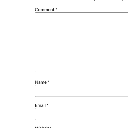
Comment
*
Name
*
Email
*
Website