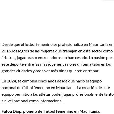
Desde que el fútbol femenino se profesionalizó en Mauritania en
2016, los logros de las mujeres que trabajan en este sector como
árbitras, jugadoras o entrenadoras no han cesado. La pasión por
este deporte entre las más jóvenes ya no es un tema tabú en las
grandes ciudades y cada vez más niñas quieren entrenar.
En 2024, se cumplen cinco años desde que nació el equipo
nacional de fútbol femenino en Mauritania. La creación de este
equipo permitió a las atletas poder jugar profesionalmente tanto
a nivel nacional como internacional.
Fatou Diop, pionera del fútbol femenino en Mauritania.