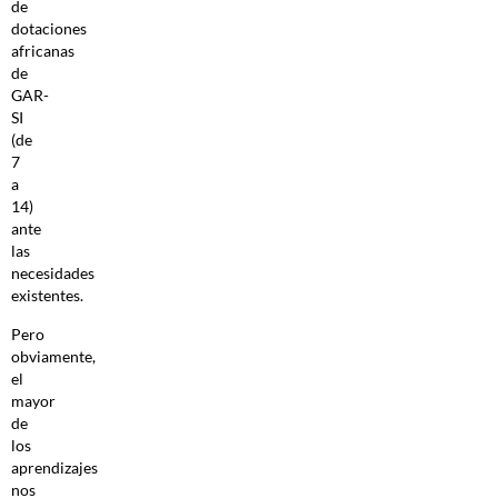
de
dotaciones
africanas
de
GAR-
SI
(de
7
a
14)
ante
las
necesidades
existentes.
Pero
obviamente,
el
mayor
de
los
aprendizajes
nos