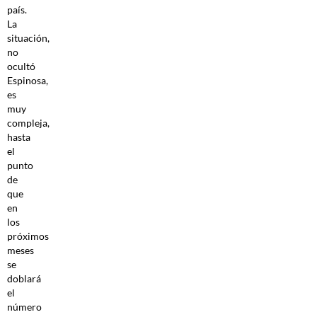
país.
La
situación,
no
ocultó
Espinosa,
es
muy
compleja,
hasta
el
punto
de
que
en
los
próximos
meses
se
doblará
el
número