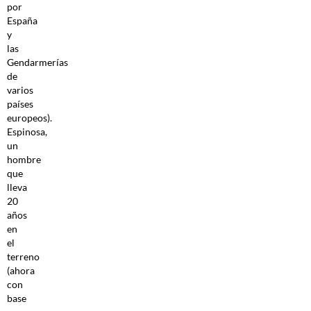
por
España
y
las
Gendarmerías
de
varios
países
europeos).
Espinosa,
un
hombre
que
lleva
20
años
en
el
terreno
(ahora
con
base