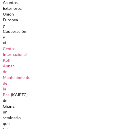
Asuntos
Exteriores,
Unión
Europea
y
Cooperación
y
el
Centro
Internacional
Kofi
Annan
de
Mantenimiento
de
la
Paz
(KAIPTC)
de
Ghana,
un
seminario
que