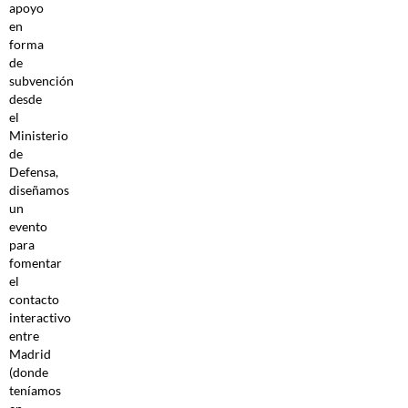
apoyo
en
forma
de
subvención
desde
el
Ministerio
de
Defensa,
diseñamos
un
evento
para
fomentar
el
contacto
interactivo
entre
Madrid
(donde
teníamos