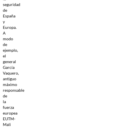
seguridad
de
España
y
Europa.
A
modo
de
ejemplo,
el
general
García
Vaquero,
antiguo
máximo
responsable
de
la
fuerza
europea
EUTM-
Mali