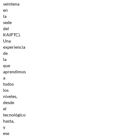
veintena
en
la
sede
del
KAIPTC).
Una
experiencia
de
la
que
aprendimos
a
todos
los
niveles,
desde
el
tecnológico
hasta,
y
ese