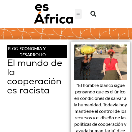
ECONOMÍA Y
BLOG
DESARROLLO
El mundo de
la
cooperación
"El hombre blanco sigue
es racista
pensando que es el único
en condiciones de salvar a
la humanidad. Todavía hoy
mantiene el control de los
recursos y el diseño de las
políticas de cooperación y
ayuda humanitaria", dice