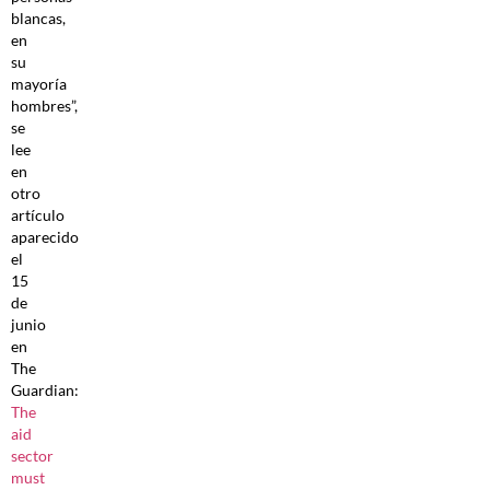
blancas,
en
su
mayoría
hombres”,
se
lee
en
otro
artículo
aparecido
el
15
de
junio
en
The
Guardian:
The
aid
sector
must