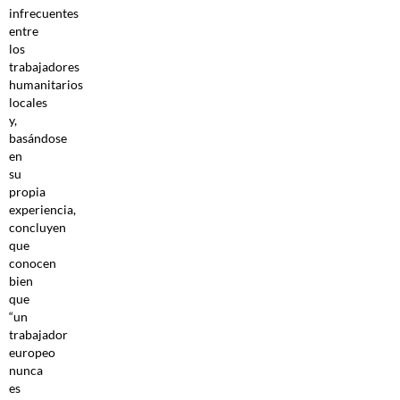
infrecuentes
entre
los
trabajadores
humanitarios
locales
y,
basándose
en
su
propia
experiencia,
concluyen
que
conocen
bien
que
“un
trabajador
europeo
nunca
es