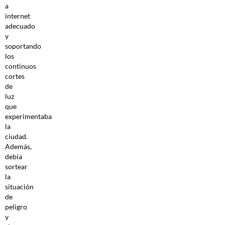
a
internet
adecuado
y
soportando
los
continuos
cortes
de
luz
que
experimentaba
la
ciudad.
Además,
debía
sortear
la
situación
de
peligro
y