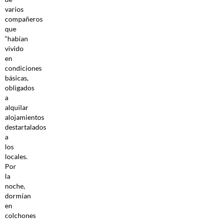
varios
compañeros
que
“habían
vivido
en
condiciones
básicas,
obligados
a
alquilar
alojamientos
destartalados
a
los
locales.
Por
la
noche,
dormían
en
colchones