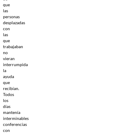
que
las
personas
desplazadas
con
las
que
trabajaban
no
vieran
interrumpida
la
ayuda
que
recibían.
Todos
los
días
mantenía
interminables
conferencias
con