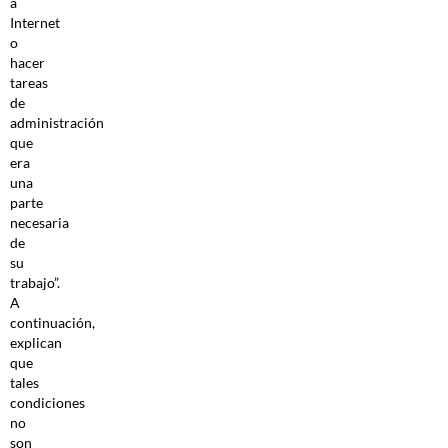
a
Internet
o
hacer
tareas
de
administración
que
era
una
parte
necesaria
de
su
trabajo”.
A
continuación,
explican
que
tales
condiciones
no
son