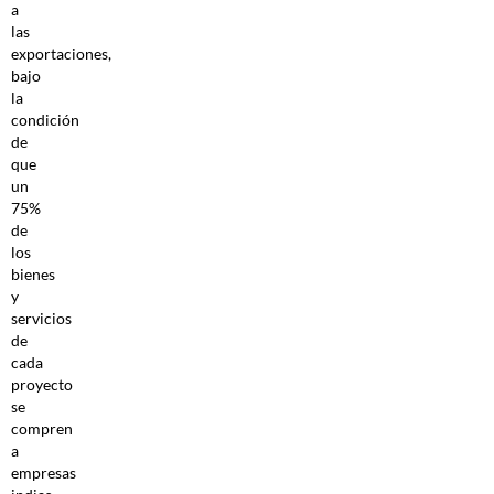
a
las
exportaciones,
bajo
la
condición
de
que
un
75%
de
los
bienes
y
servicios
de
cada
proyecto
se
compren
a
empresas