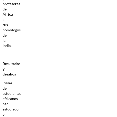
profesores
de
África
con
sus
homólogos
de
la
India.
Resultados
y
desafíos
Miles
de
estudiantes
africanos
han
estudiado
en