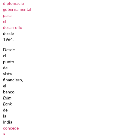
diplomacia
gubernamental
para
el
desarrollo
desde
1964.
Desde
el
punto
de
vista
financiero,
el
banco
Exim
Bank
de
la
India
concede
a