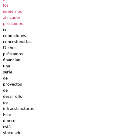
los
gobiernos
africanos
préstamos
en
condiciones
concesionarias.
Dichos
préstamos
financian
una
serie
de
proyectos
de
desarrollo
de
infraestructuras.
Este
dinero
está
vinculado