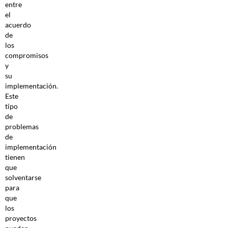
entre
el
acuerdo
de
los
compromisos
y
su
implementación.
Este
tipo
de
problemas
de
implementación
tienen
que
solventarse
para
que
los
proyectos