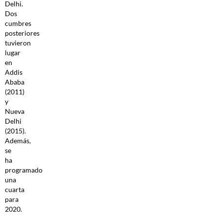
Delhi.
Dos
cumbres
posteriores
tuvieron
lugar
en
Addis
Ababa
(2011)
y
Nueva
Delhi
(2015).
Además,
se
ha
programado
una
cuarta
para
2020.