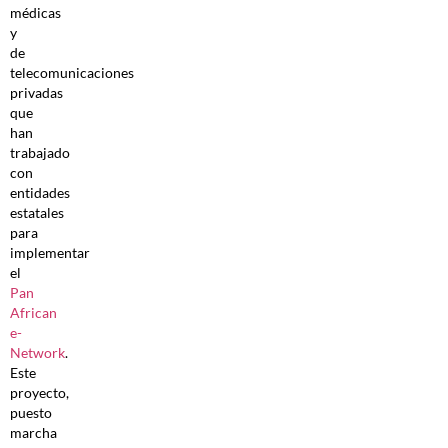
médicas
y
de
telecomunicaciones
privadas
que
han
trabajado
con
entidades
estatales
para
implementar
el
Pan
African
e-
Network
.
Este
proyecto,
puesto
marcha