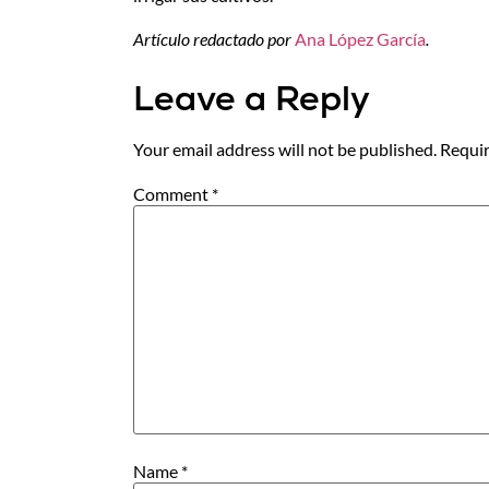
Artículo redactado por
Ana López García
.
Leave a Reply
Your email address will not be published.
Requir
Comment
*
Name
*