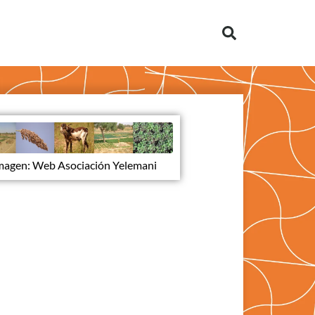
magen: Web Asociación Yelemani