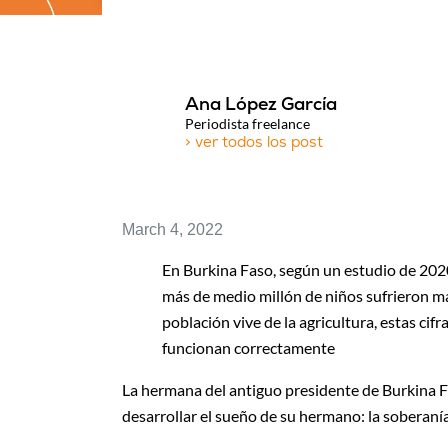
Ana López García
Periodista freelance
> ver todos los post
March 4, 2022
En Burkina Faso, según un estudio de 202
más de medio millón de niños sufrieron ma
población vive de la agricultura, estas cif
funcionan correctamente
La hermana del antiguo presidente de Burkina 
desarrollar el sueño de su hermano: la soberaní