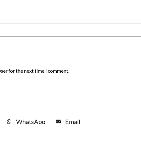
ser for the next time I comment.
WhatsApp
Email