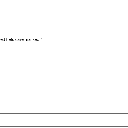
ed fields are marked
*