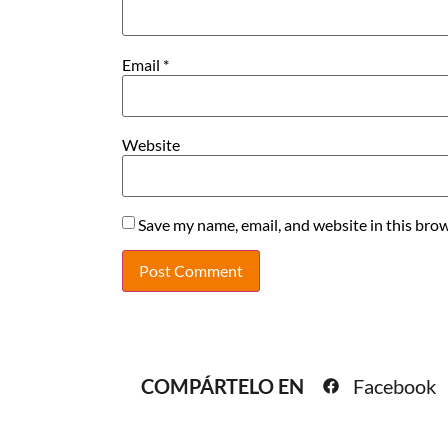
Email
*
Website
Save my name, email, and website in this brow
COMPÁRTELO EN
Facebook