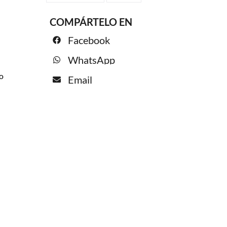
COMPÁRTELO EN
Facebook
WhatsApp
o
Email