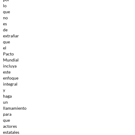
lo
que
no
es
de
extrañar
que
el
Pacto
Mundial
incluya
este
enfoque
integral
y
haga
un
llamamiento
para
que
actores
estatales