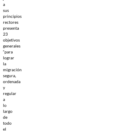
a
sus
principios
rectores
presenta
23
objetivos
generales
“para
lograr
la
migración
segura,
ordenada
y
regular
a
lo
largo
de
todo
el