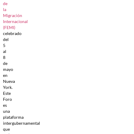
de
la
Migración
Internacional
(FEMI)
celebrado
del
5
al
8
de
mayo
en
Nueva
York.
Este
Foro
es
una
plataforma
intergubernamental
que