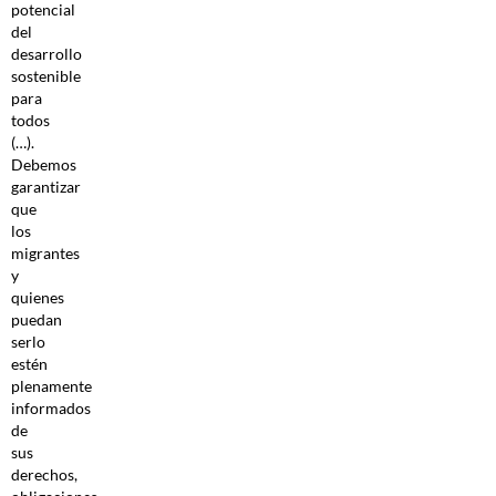
potencial
del
desarrollo
sostenible
para
todos
(…).
Debemos
garantizar
que
los
migrantes
y
quienes
puedan
serlo
estén
plenamente
informados
de
sus
derechos,