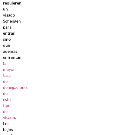
requieren
un
visado
Schengen
para
entrar,
sino
que
además
enfrentan
la
mayor
tasa
de
denegaciones
de
este
tipo
de
visado
.
Los
bajos