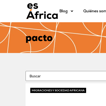
Blog
Quiénes so
pacto
MIGRACIONES Y SOCIEDAD AFRICANA