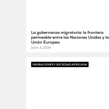
La gobernanza migratoria: la frontera
permeable entre las Naciones Unidas y la
Unión Europea
junio 5, 2026
MIGRACIONES Y SOCIEDAD AFRICANA