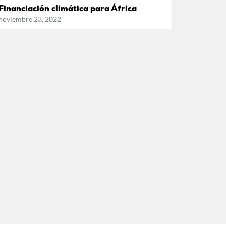
Financiación climática para África
noviembre 23, 2022