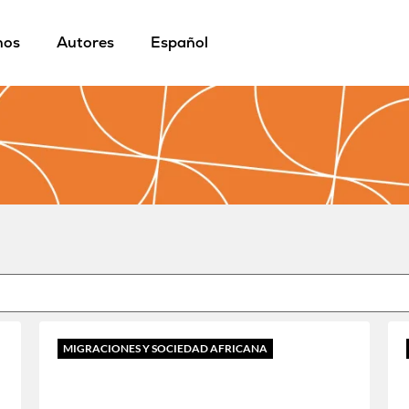
mos
Autores
Español
MIGRACIONES Y SOCIEDAD AFRICANA