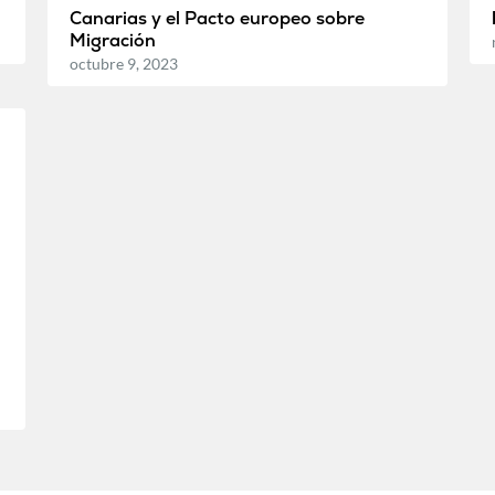
a
Canarias y el Pacto europeo sobre
Migración
octubre 9, 2023