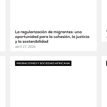
La regularización de migrantes: una
oportunidad para la cohesión, la justicia
y la sostenibilidad
abril 27, 2026
MIGRACIONES Y SOCIEDAD AFRICANA