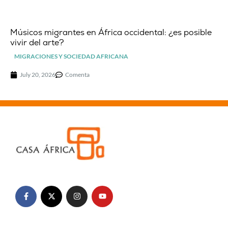
Músicos migrantes en África occidental: ¿es posible
vivir del arte?
MIGRACIONES Y SOCIEDAD AFRICANA
July 20, 2026
Comenta