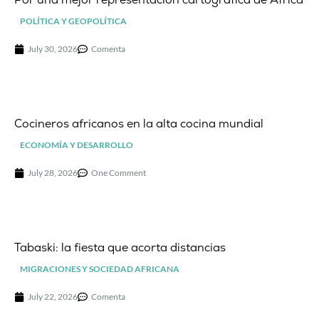
POLÍTICA Y GEOPOLÍTICA
July 30, 2026
Comenta
Cocineros africanos en la alta cocina mundial
ECONOMÍA Y DESARROLLO
July 28, 2026
One Comment
Tabaski: la fiesta que acorta distancias
MIGRACIONES Y SOCIEDAD AFRICANA
July 22, 2026
Comenta