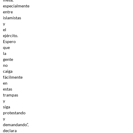
especialmente
entre
islamistas
y
el
ejército.
Espero
que
la
gente
no
caiga
fácilmente
en
estas
trampas
y
siga
protestando
y
demandando”,
declara