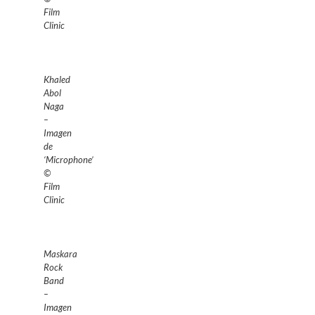
Film
Clinic
Khaled
Abol
Naga
–
Imagen
de
‘Microphone’
©
Film
Clinic
Maskara
Rock
Band
–
Imagen