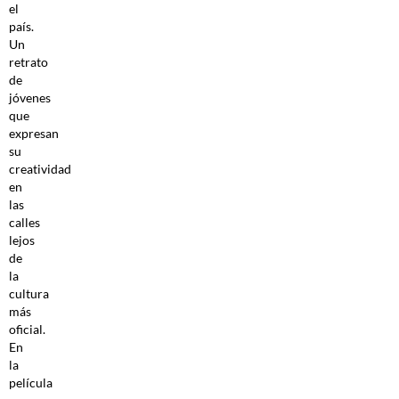
el
país.
Un
retrato
de
jóvenes
que
expresan
su
creatividad
en
las
calles
lejos
de
la
cultura
más
oficial.
En
la
película