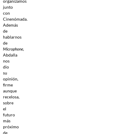
organizamos
junto
con
Cinenómada.
Además
de
hablarnos
de
Microphone
,
Abdalla
nos
dio
su
opinión,
firme
aunque
recelosa,
sobre
el
futuro
más
próximo
de