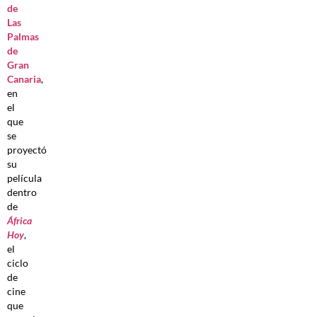
de
Las
Palmas
de
Gran
Canaria
,
en
el
que
se
proyectó
su
película
dentro
de
África
Hoy
,
el
ciclo
de
cine
que